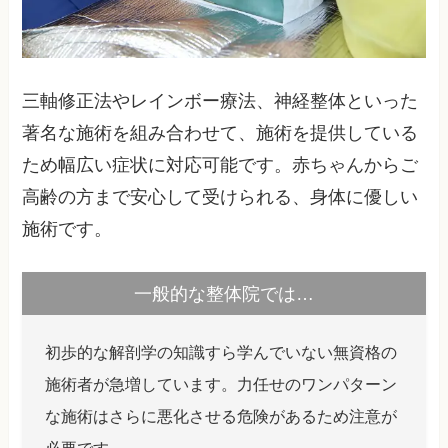
三軸修正法やレインボー療法、神経整体といった
著名な施術を組み合わせて、施術を提供している
ため幅広い症状に対応可能です。赤ちゃんからご
高齢の方まで安心して受けられる、身体に優しい
施術です。
一般的な整体院では…
初歩的な解剖学の知識すら学んでいない無資格の
施術者が急増しています。力任せのワンパターン
な施術はさらに悪化させる危険があるため注意が
必要です。