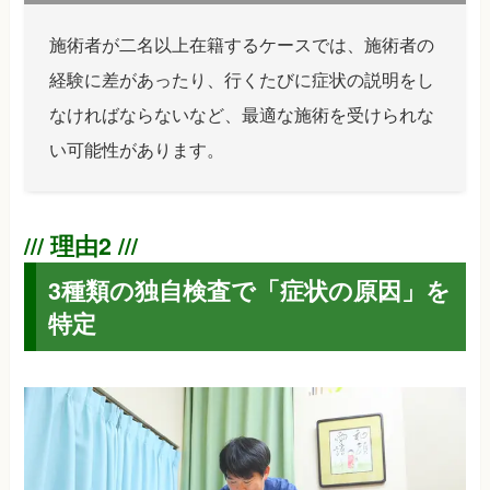
施術者が二名以上在籍するケースでは、施術者の
経験に差があったり、行くたびに症状の説明をし
なければならないなど、最適な施術を受けられな
い可能性があります。
3種類の独自検査で「症状の原因」を
特定