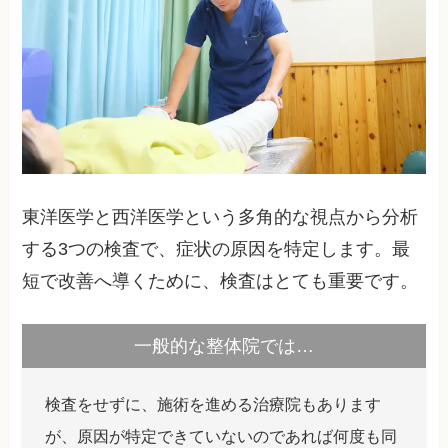
東洋医学と西洋医学という多角的な視点から分析
する3つの検査で、症状の原因を特定します。最
短で改善へ導くために、検査はとても重要です。
一般的な整体院では…
検査をせずに、施術を進める治療院もあります
が、原因が特定できていないのであれば何度も同