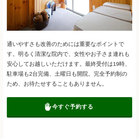
通いやすさも改善のためには重要なポイントで
す。明るく清潔な院内で、女性やお子さま連れも
安心してお越しいただけます。最終受付は19時、
駐車場も2台完備、土曜日も開院。完全予約制の
ため、お待たせすることもありません。
今すぐ予約する