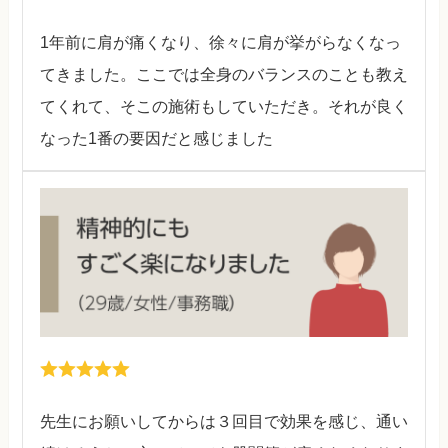
1年前に肩が痛くなり、徐々に肩が挙がらなくなっ
てきました。ここでは全身のバランスのことも教え
てくれて、そこの施術もしていただき。それが良く
なった1番の要因だと感じました
先生にお願いしてからは３回目で効果を感じ、通い