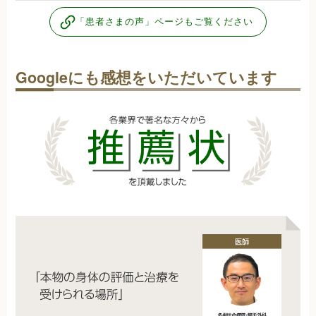
「患者さまの声」ページもご覧ください
Googleにも感想をいただいています