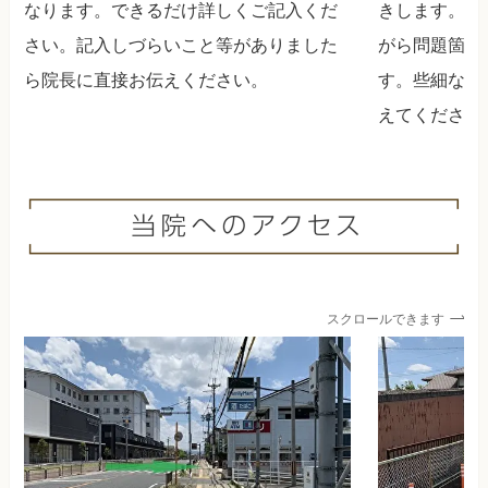
なります。できるだけ詳しくご記入くだ
きします。目
さい。記入しづらいこと等がありました
がら問題箇所
ら院長に直接お伝えください。
す。些細な事
えてください
スクロールできます