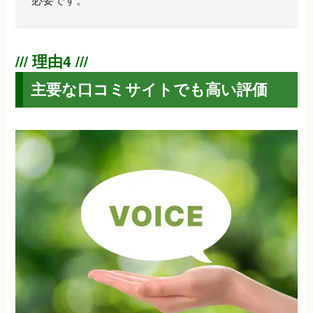
主要な口コミサイトでも高い評価