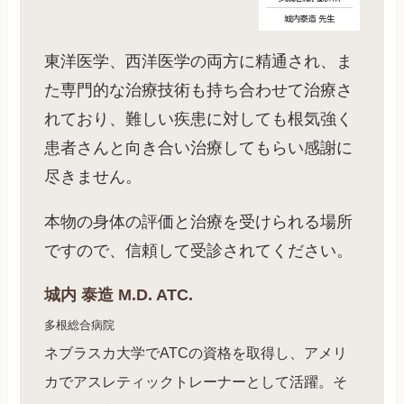
東洋医学、西洋医学の両方に精通され、ま
た専門的な治療技術も持ち合わせて治療さ
れており、難しい疾患に対しても根気強く
患者さんと向き合い治療してもらい感謝に
尽きません。
本物の身体の評価と治療を受けられる場所
ですので、信頼して受診されてください。
城内 泰造 M.D. ATC.
多根総合病院
ネブラスカ大学でATCの資格を取得し、アメリ
カでアスレティックトレーナーとして活躍。そ