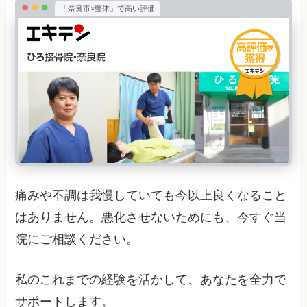
「奈良市×整体」で高い評価
痛みや不調は我慢していても今以上良くなること
はありません。悪化させないためにも、今すぐ当
院にご相談ください。
私のこれまでの経験を活かして、あなたを全力で
サポートします。