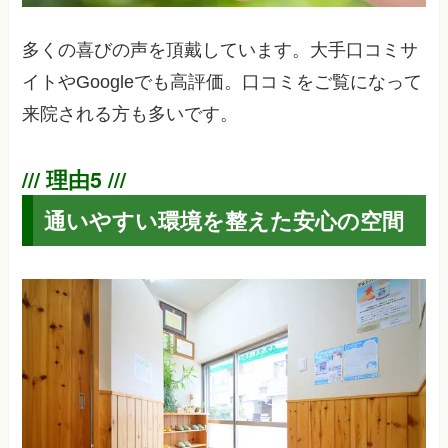
多くの喜びの声を頂戴しています。大手口コミサ
イトやGoogleでも高評価。口コミをご覧になって
来院される方も多いです。
通いやすい環境を整えた安心の空間