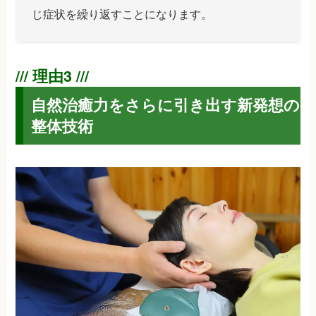
じ症状を繰り返すことになります。
自然治癒力をさらに引き出す新発想の
整体技術