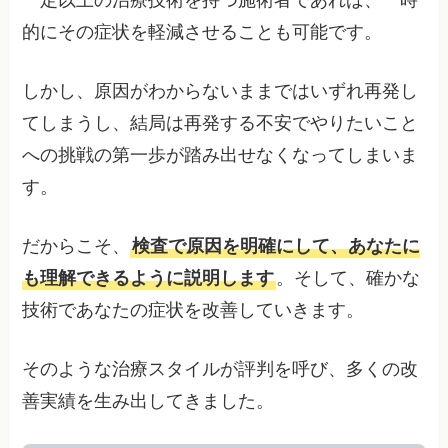
一定以上の治療技術を持つ施術者であれば、一時
的にその症状を軽減させることも可能です。
しかし、原因がわからないままではいずれ再発し
てしまうし、結局は再発する不安でやりたいこと
への挑戦の第一歩が踏み出せなくなってしまいま
す。
だからこそ、
検査で原因を明確にして、あなたに
も理解できるように説明します
。そして、確かな
技術であなたの症状を改善していきます。
そのような治療スタイルが評判を呼び、多くの改
善実績を生み出してきました。