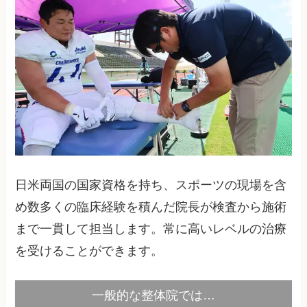
日米両国の国家資格を持ち、スポーツの現場を含
め数多くの臨床経験を積んだ院長が検査から施術
まで一貫して担当します。常に高いレベルの治療
を受けることができます。
一般的な整体院では…