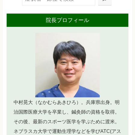
院長プロフィール
中村晃大（なかむらあきひろ）。兵庫県出身。明
治国際医療大学を卒業し、鍼灸師の資格を取得。
その後、最新のスポーツ医学を学ぶために渡米。
ネブラスカ大学で運動生理学などを学びATC(アス