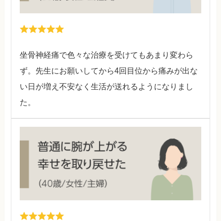
坐骨神経痛で色々な治療を受けてもあまり変わら
ず。先生にお願いしてから4回目位から痛みが出な
い日が増え不安なく生活が送れるようになりまし
た。