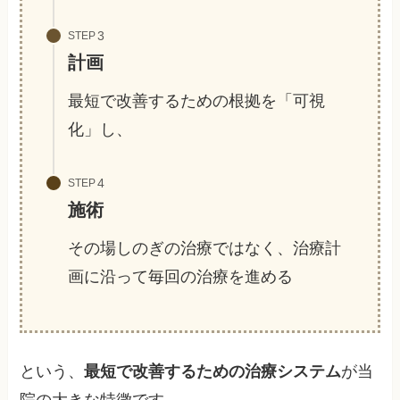
STEP
計画
最短で改善するための根拠を「可視
化」し、
STEP
施術
その場しのぎの治療ではなく、治療計
画に沿って毎回の治療を進める
という、
最短で改善するための治療システム
が当