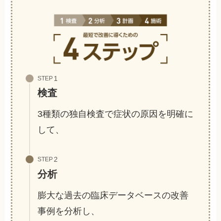
STEP
検査
3種類の独自検査で症状の原因を明確に
して、
STEP
分析
膨大な過去の臨床データベースの改善
事例を分析し、