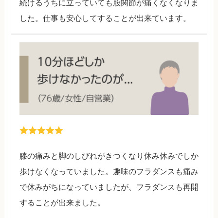
続けるうちに立っていても股関節が痛くなくなりま
した。仕事も安心してすることが出来ています。
膝の痛みと脚のしびれがきつくなり休み休みでしか
歩けなくなっていました。趣味のフラダンスも痛み
で休みがちになっていましたが、フラダンスも再開
することが出来ました。