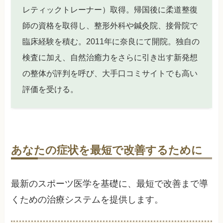
レティックトレーナー）取得。帰国後に柔道整復
師の資格を取得し、整形外科や鍼灸院、接骨院で
臨床経験を積む。2011年に奈良にて開院。独自の
検査に加え、自然治癒力をさらに引き出す新発想
の整体が評判を呼び、大手口コミサイトでも高い
評価を受ける。
あなたの症状を最短で改善するために
最新のスポーツ医学を基礎に、最短で改善まで導
くための治療システムを提供します。