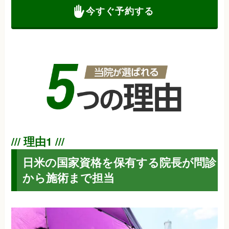
今すぐ予約する
日米の国家資格を保有する院長が問診
から施術まで担当