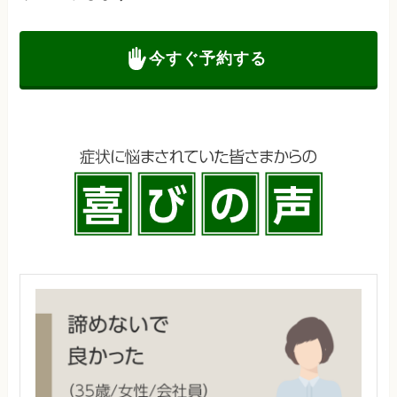
今すぐ予約する