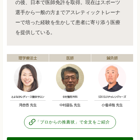
の後、日本で医師免許を取得。現在はスポーツ
選手から一般の方までアスレティックトレーナ
ーで培った経験を生かして患者に寄り添う医療
を提供している。
「プロからの推薦状」で全文をご紹介