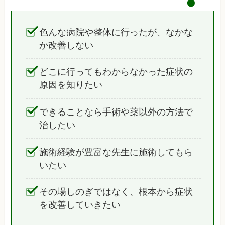
色んな病院や整体に行ったが、なかな
か改善しない
どこに行ってもわからなかった症状の
原因を知りたい
できることなら手術や薬以外の方法で
治したい
施術経験が豊富な先生に施術してもら
いたい
その場しのぎではなく、根本から症状
を改善していきたい