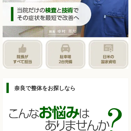
奈良で整体をお探しなら