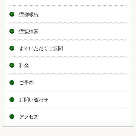
症例報告
症状検索
よくいただくご質問
料金
ご予約
お問い合わせ
アクセス