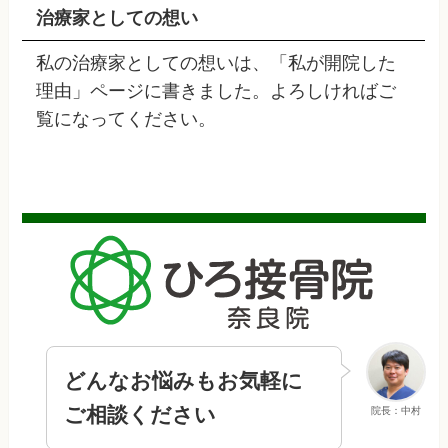
治療家としての想い
私の治療家としての想いは、「私が開院した
理由」ページに書きました。よろしければご
覧になってください。
どんなお悩みもお気軽に
ご相談ください
院長：中村