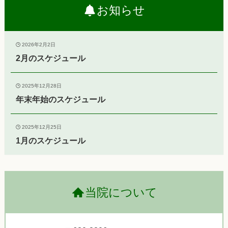
お知らせ
2026年2月2日
2月のスケジュール
2025年12月28日
年末年始のスケジュール
2025年12月25日
1月のスケジュール
当院について