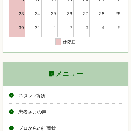
23
24
25
26
27
28
29
30
31
1
2
3
4
5
休院日
メニュー
スタッフ紹介
患者さまの声
プロからの推薦状