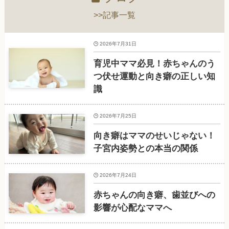
>>記事一覧
2026年7月31日
育児中ママ必見！赤ちゃんのう
つ伏せ運動と向き癖の正しい知
識
2026年7月25日
向き癖はママのせいじゃない！
子宮内姿勢との本当の関係
2026年7月24日
赤ちゃんの向き癖、歯並びへの
影響が心配なママへ