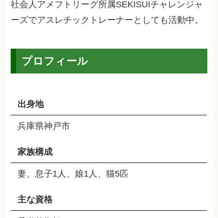
社会人アメフトリーグ所属SEKISUIチャレンジャ
ーズでアスレチックトレーナーとしても活動中。
プロフィール
出身地
兵庫県神戸市
家族構成
妻、息子1人、娘1人、猫5匹
主な資格