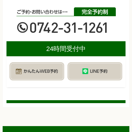
24時間受付中