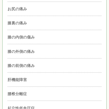
お尻の痛み
膝裏の痛み
膝の内側の傷み
膝の外側の痛み
膝の前側の痛み
肝機能障害
腰椎分離症
起立性低血圧症