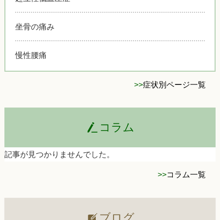
坐骨の痛み
慢性腰痛
>>
症状別ページ一覧
コラム
記事が見つかりませんでした。
>>
コラム一覧
ブログ