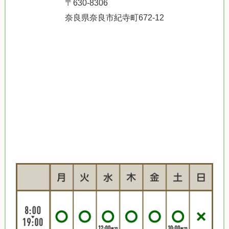
〒630-8306
奈良県奈良市紀寺町672-12