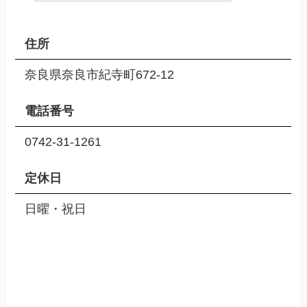
住所
奈良県奈良市紀寺町672-12
電話番号
0742-31-1261
定休日
日曜・祝日