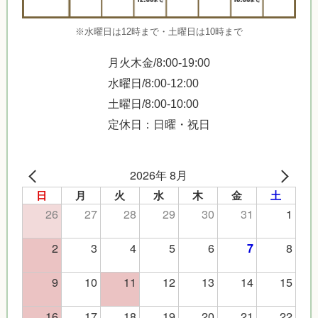
※水曜日は12時まで・土曜日は10時まで
月火木金/8:00-19:00
水曜日/8:00-12:00
土曜日/8:00-10:00
定休日：日曜・祝日
2026年 8月
日
月
火
水
木
金
土
26
27
28
29
30
31
1
2
3
4
5
6
8
7
9
10
11
12
13
14
15
16
17
18
19
20
21
22