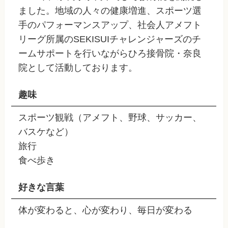
ました。地域の人々の健康増進、スポーツ選
手のパフォーマンスアップ、社会人アメフト
リーグ所属のSEKISUIチャレンジャーズのチ
ームサポートを行いながらひろ接骨院・奈良
院として活動しております。
趣味
スポーツ観戦（アメフト、野球、サッカー、
バスケなど）
旅行
食べ歩き
好きな言葉
体が変わると、心が変わり、毎日が変わる