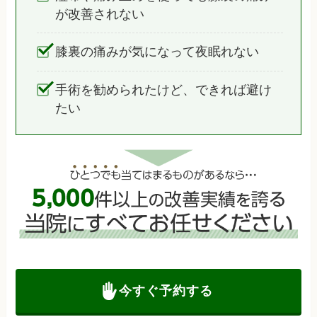
が改善されない
膝裏の痛みが気になって夜眠れない
手術を勧められたけど、できれば避け
たい
今すぐ予約する