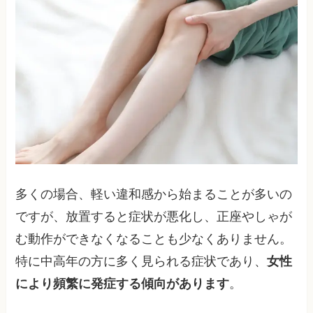
多くの場合、軽い違和感から始まることが多いの
ですが、放置すると症状が悪化し、正座やしゃが
む動作ができなくなることも少なくありません。
特に中高年の方に多く見られる症状であり、
女性
により頻繁に発症する傾向があります
。