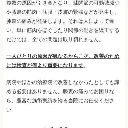
複数の原因が引き金となり、膝関節の可動域減少
や膝裏の筋肉・筋膜・皮膚の緊張などが発生し、
膝裏の痛みが発症します。それは人によって違
い、単に筋肉をほぐしたり関節の動きを矯正する
だけでは、全ての問題は取り切れません。
一人ひとりの原因が異なるからこそ、改善のため
には検査が何より重要になります
。
病院やほかの治療院で改善しなかったとしても諦
める必要はありません。膝裏の痛みでお困りな
ら、豊富な施術実績を誇る当院にお任せくださ
い。