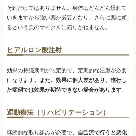
それだけではありません。身体はどんどん慣れて
いきますから強い薬が必要となり、さらに薬に頼
るという負のサイクルに陥りかねません。
ヒアルロン酸注射
効果の持続期間が限定的で、定期的な注射が必要
になります。
また、効果に個人差があり、進行し
た症例では効果が期待できない場合があります
。
運動療法（リハビリテーション）
継続的な取り組みが必要で、
自己流で行うと悪化