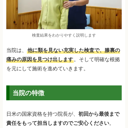
検査結果をわかりやすく説明します
当院は、
他に類を見ない充実した検査で、膝裏の
痛みの原因を見つけ出します
。そして明確な根拠
を元にして施術を進めていきます。
当院の特徴
日米の国家資格を持つ院長が、
初回から最後まで
責任をもって担当しますのでご安心ください
。