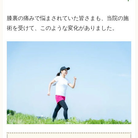
膝裏の痛みで悩まされていた皆さまも、当院の施
術を受けて、このような変化がありました。