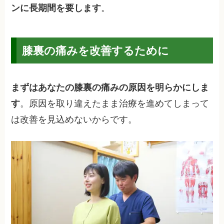
ンに長期間を要します
。
膝裏の痛みを改善するために
まずはあなたの膝裏の痛みの原因を明らかにしま
す
。原因を取り違えたまま治療を進めてしまって
は改善を見込めないからです。