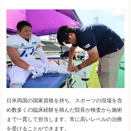
日米両国の国家資格を持ち、スポーツの現場を含
め数多くの臨床経験を積んだ院長が検査から施術
まで一貫して担当します。常に高いレベルの治療
を受けることができます。