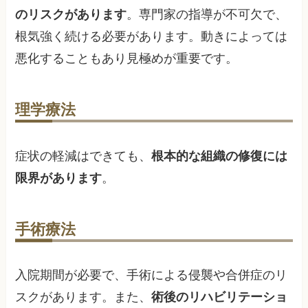
のリスクがあります
。専門家の指導が不可欠で、
根気強く続ける必要があります。動きによっては
悪化することもあり見極めが重要です。
理学療法
症状の軽減はできても、
根本的な組織の修復には
限界があります
。
手術療法
入院期間が必要で、手術による侵襲や合併症のリ
スクがあります。また、
術後のリハビリテーショ