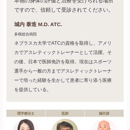
本物の身体の評価と治療を受けられる場所
ですので、信頼して受診されてください。
城内 泰造 M.D. ATC.
多根総合病院
ネブラスカ大学でATCの資格を取得し、アメリ
カでアスレティックトレーナーとして活躍。そ
の後、日本で医師免許を取得。現在はスポーツ
選手から一般の方までアスレティックトレーナ
ーで培った経験を生かして患者に寄り添う医療
を提供している。