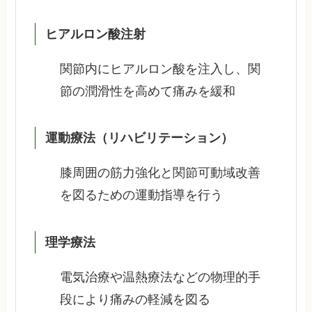
ヒアルロン酸注射
関節内にヒアルロン酸を注入し、関
節の潤滑性を高めて痛みを緩和
運動療法（リハビリテーション）
膝周囲の筋力強化と関節可動域改善
を図るための運動指導を行う
理学療法
電気治療や温熱療法などの物理的手
段により痛みの軽減を図る