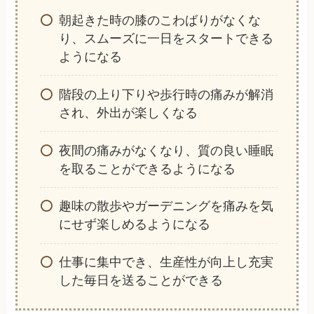
朝起きた時の膝のこわばりがなくな
り、スムーズに一日をスタートできる
ようになる
階段の上り下りや歩行時の痛みが解消
され、外出が楽しくなる
夜間の痛みがなくなり、質の良い睡眠
を取ることができるようになる
趣味の散歩やガーデニングを痛みを気
にせず楽しめるようになる
仕事に集中でき、生産性が向上し充実
した毎日を送ることができる