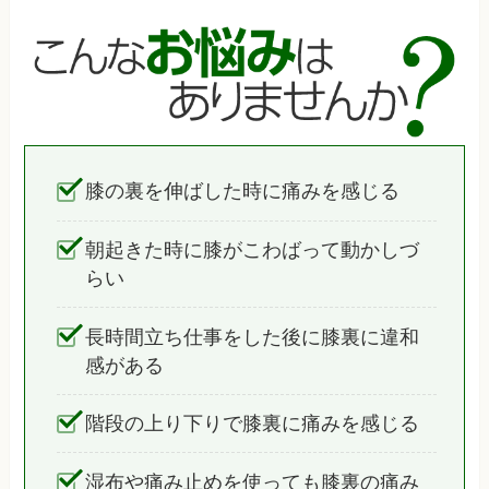
膝の裏を伸ばした時に痛みを感じる
朝起きた時に膝がこわばって動かしづ
らい
長時間立ち仕事をした後に膝裏に違和
感がある
階段の上り下りで膝裏に痛みを感じる
湿布や痛み止めを使っても膝裏の痛み