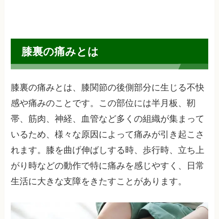
膝裏の痛みとは
膝裏の痛みとは、膝関節の後側部分に生じる不快
感や痛みのことです。この部位には半月板、靭
帯、筋肉、神経、血管など多くの組織が集まって
いるため、様々な原因によって痛みが引き起こさ
れます。膝を曲げ伸ばしする時、歩行時、立ち上
がり時などの動作で特に痛みを感じやすく、日常
生活に大きな支障をきたすことがあります。