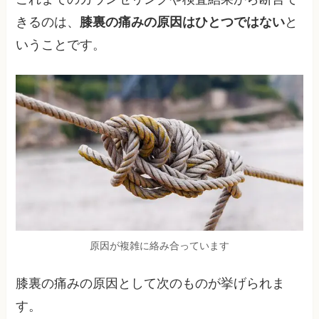
きるのは、
膝裏の痛みの原因はひとつではない
と
いうことです。
原因が複雑に絡み合っています
膝裏の痛みの原因として次のものが挙げられま
す。