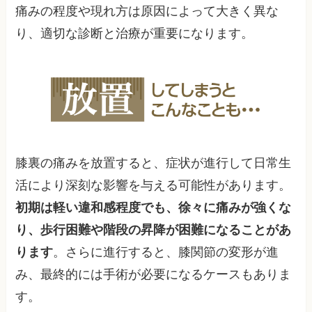
痛みの程度や現れ方は原因によって大きく異な
り、適切な診断と治療が重要になります。
膝裏の痛みを放置すると、症状が進行して日常生
活により深刻な影響を与える可能性があります。
初期は軽い違和感程度でも、徐々に痛みが強くな
り、歩行困難や階段の昇降が困難になることがあ
ります
。さらに進行すると、膝関節の変形が進
み、最終的には手術が必要になるケースもありま
す。