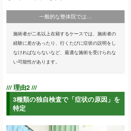
一般的な整体院では…
施術者が二名以上在籍するケースでは、施術者の
経験に差があったり、行くたびに症状の説明をし
なければならないなど、最適な施術を受けられな
い可能性があります。
3種類の独自検査で「症状の原因」を
特定