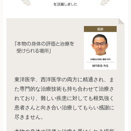
東洋医学、西洋医学の両方に精通され、ま
た専門的な治療技術も持ち合わせて治療さ
れており、難しい疾患に対しても根気強く
患者さんと向き合い治療してもらい感謝に
尽きません。