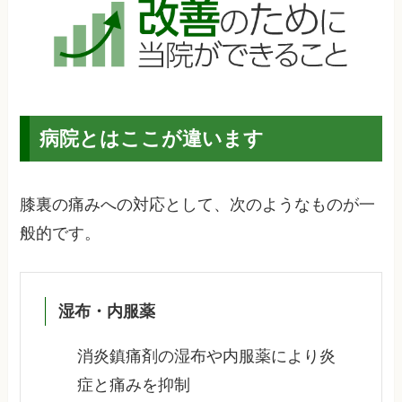
病院とはここが違います
膝裏の痛みへの対応として、次のようなものが一
般的です。
湿布・内服薬
消炎鎮痛剤の湿布や内服薬により炎
症と痛みを抑制