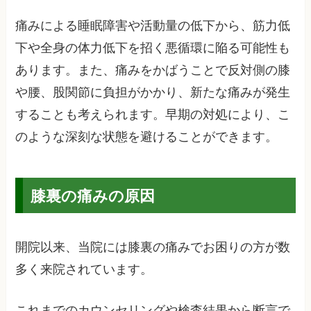
痛みによる睡眠障害や活動量の低下から、筋力低
下や全身の体力低下を招く悪循環に陥る可能性も
あります。また、痛みをかばうことで反対側の膝
や腰、股関節に負担がかかり、新たな痛みが発生
することも考えられます。早期の対処により、こ
のような深刻な状態を避けることができます。
膝裏の痛みの原因
開院以来、当院には膝裏の痛みでお困りの方が数
多く来院されています。
これまでのカウンセリングや検査結果から断言で