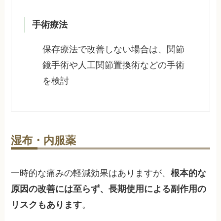
手術療法
保存療法で改善しない場合は、関節
鏡手術や人工関節置換術などの手術
を検討
湿布・内服薬
一時的な痛みの軽減効果はありますが、
根本的な
原因の改善には至らず、長期使用による副作用の
リスクもあります
。