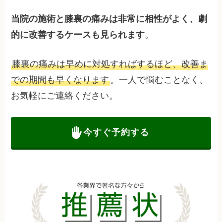
当院の施術と膝裏の痛みは非常に相性がよく、劇
的に改善するケースも見られます
。
膝裏の痛みは早めに対処すればするほど、改善ま
での期間も早くなります
。一人で悩むことなく、
お気軽にご連絡ください。
今すぐ予約する