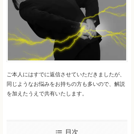
ご本人にはすでに返信させていただきましたが、
同じようなお悩みをお持ちの方も多いので、解説
を加えたうえで共有いたします。
目次