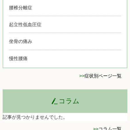
腰椎分離症
起立性低血圧症
坐骨の痛み
慢性腰痛
>>
症状別ページ一覧
コラム
記事が見つかりませんでした。
>>
コラム一覧