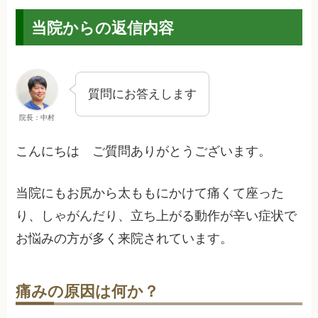
当院からの返信内容
質問にお答えします
院長：中村
こんにちは ご質問ありがとうございます。
当院にもお尻から太ももにかけて痛くて座った
り、しゃがんだり、立ち上がる動作が辛い症状で
お悩みの方が多く来院されています。
痛みの原因は何か？