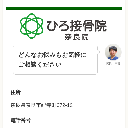
どんなお悩みもお気軽に
ご相談ください
院長：中村
住所
奈良県奈良市紀寺町672-12
電話番号