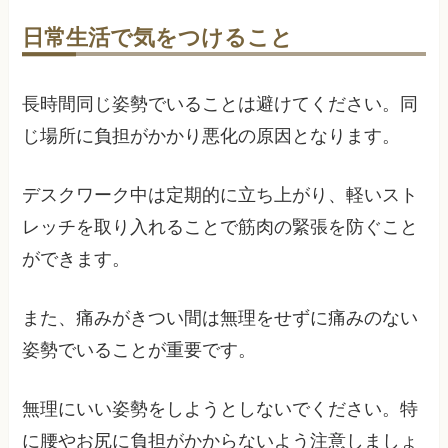
日常生活で気をつけること
長時間同じ姿勢でいることは避けてください。同
じ場所に負担がかかり悪化の原因となります。
デスクワーク中は定期的に立ち上がり、軽いスト
レッチを取り入れることで筋肉の緊張を防ぐこと
ができます。
また、痛みがきつい間は無理をせずに痛みのない
姿勢でいることが重要です。
無理にいい姿勢をしようとしないでください。特
に腰やお尻に負担がかからないよう注意しましょ