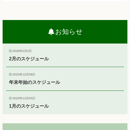
お知らせ
2026年2月2日
2月のスケジュール
2025年12月28日
年末年始のスケジュール
2025年12月25日
1月のスケジュール