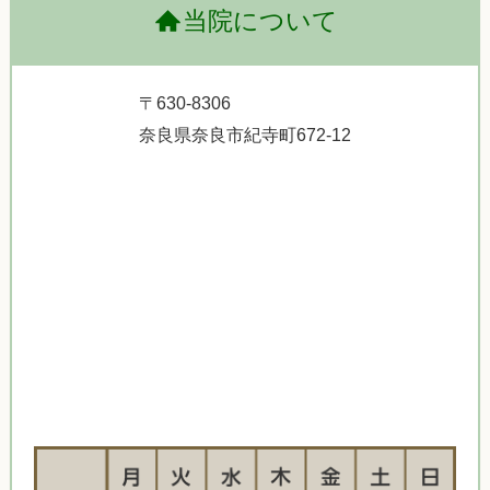
当院について
〒630-8306
奈良県奈良市紀寺町672-12