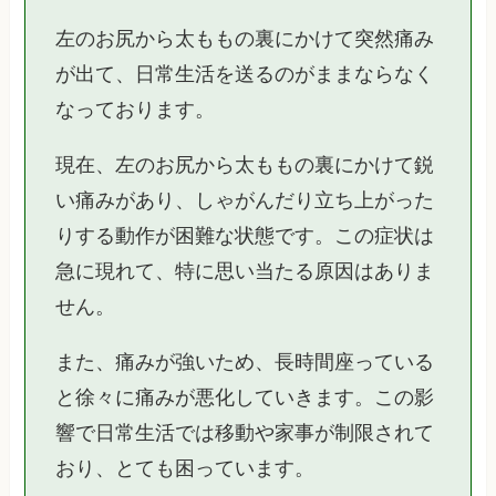
左のお尻から太ももの裏にかけて突然痛み
が出て、日常生活を送るのがままならなく
なっております。
現在、左のお尻から太ももの裏にかけて鋭
い痛みがあり、しゃがんだり立ち上がった
りする動作が困難な状態です。この症状は
急に現れて、特に思い当たる原因はありま
せん。
また、痛みが強いため、長時間座っている
と徐々に痛みが悪化していきます。この影
響で日常生活では移動や家事が制限されて
おり、とても困っています。