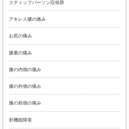
スティッフパーソン症候群
アキレス腱の痛み
お尻の痛み
膝裏の痛み
膝の内側の傷み
膝の外側の痛み
膝の前側の痛み
肝機能障害