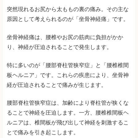
突然現れるお尻から太ももの裏の痛み。その主な
原因として考えられるのが「坐骨神経痛」です。
坐骨神経痛は、腰椎やお尻の筋肉に負担がかか
り、神経が圧迫されることで発生します。
特に多いのが「腰部脊柱管狭窄症」と「腰椎椎間
板ヘルニア」です。これらの疾患により、坐骨神
経が圧迫されることで痛みが生じます。
腰部脊柱管狭窄症は、加齢により脊柱管が狭くな
ることで神経を圧迫します。一方、腰椎椎間板ヘ
ルニアは、椎間板が飛び出して神経を刺激するこ
とで痛みを引き起こします。