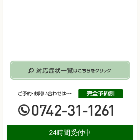
24時間受付中