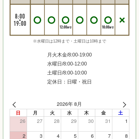
※水曜日は12時まで・土曜日は10時まで
月火木金/8:00-19:00
水曜日/8:00-12:00
土曜日/8:00-10:00
定休日：日曜・祝日
2026年 8月
日
月
火
水
木
金
土
26
27
28
29
30
31
1
2
3
4
5
6
7
8