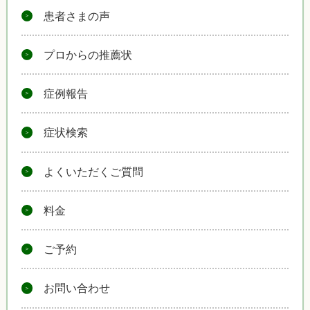
患者さまの声
プロからの推薦状
症例報告
症状検索
よくいただくご質問
料金
ご予約
お問い合わせ