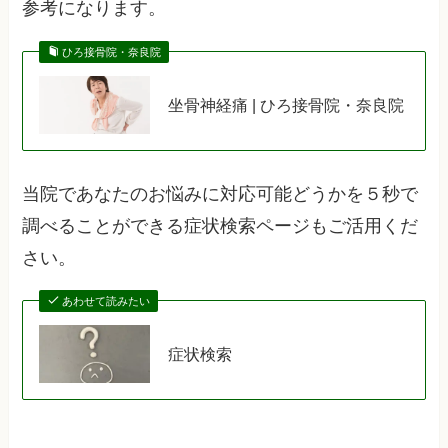
参考になります。
ひろ接骨院・奈良院
坐骨神経痛 | ひろ接骨院・奈良院
当院であなたのお悩みに対応可能どうかを５秒で
調べることができる症状検索ページもご活用くだ
さい。
あわせて読みたい
症状検索