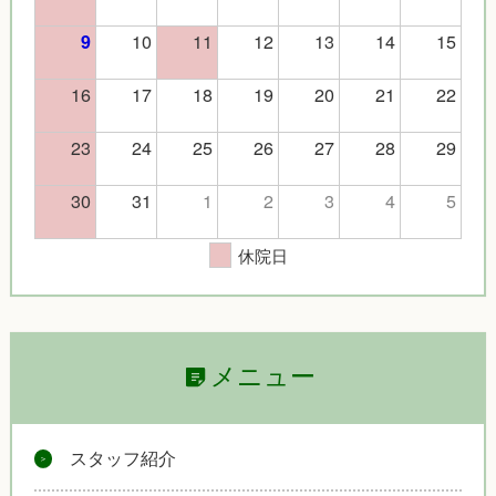
10
11
12
13
14
15
9
16
17
18
19
20
21
22
23
24
25
26
27
28
29
30
31
1
2
3
4
5
休院日
メニュー
スタッフ紹介