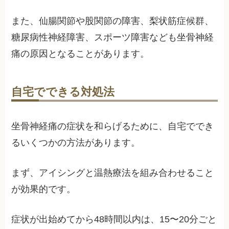
また、仙腸関節や股関節の障害、梨状筋症候群、
糖尿病性神経障害、スポーツ障害なども坐骨神経
痛の原因となることがあります。
自宅でできる対処法
坐骨神経痛の症状を和らげるために、自宅ででき
るいくつかの方法があります。
まず、アイシングと温熱療法を組み合わせること
が効果的です。
症状が出始めてから48時間以内は、15〜20分ごと