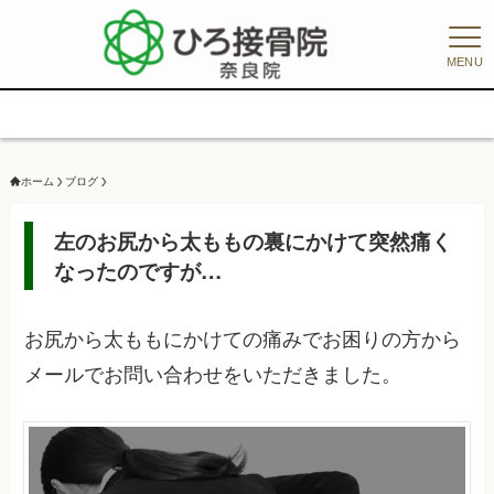
MENU
【初回
ホーム
ブログ
左のお尻から太ももの裏にかけて突然痛く
なったのですが…
お尻から太ももにかけての痛みでお困りの方から
メールでお問い合わせをいただきました。