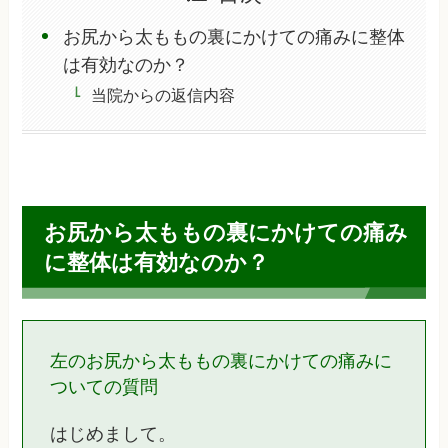
お尻から太ももの裏にかけての痛みに整体
は有効なのか？
当院からの返信内容
お尻から太ももの裏にかけての痛み
に整体は有効なのか？
左のお尻から太ももの裏にかけての痛みに
ついての質問
はじめまして。