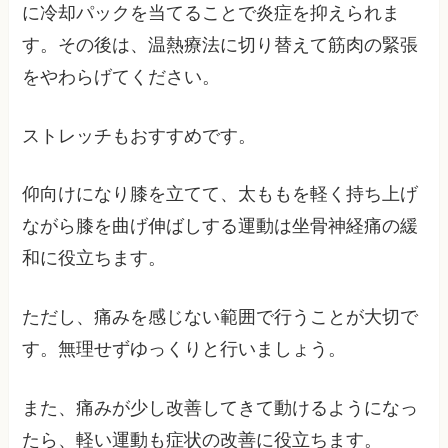
に冷却パックを当てることで炎症を抑えられま
す。その後は、温熱療法に切り替えて筋肉の緊張
をやわらげてください。
ストレッチもおすすめです。
仰向けになり膝を立てて、太ももを軽く持ち上げ
ながら膝を曲げ伸ばしする運動は坐骨神経痛の緩
和に役立ちます。
ただし、痛みを感じない範囲で行うことが大切で
す。無理せずゆっくりと行いましょう。
また、痛みが少し改善してきて動けるようになっ
たら、軽い運動も症状の改善に役立ちます。