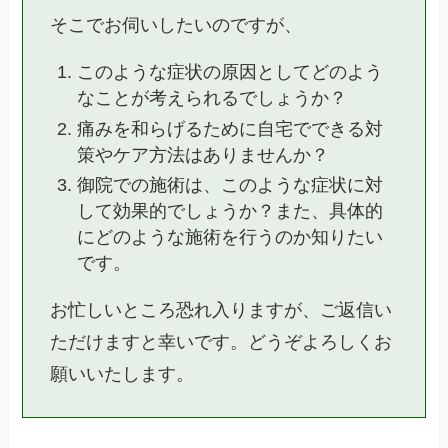
そこでお伺いしたいのですが、
このような症状の原因としてどのよう
なことが考えられるでしょうか？
痛みを和らげるために自宅でできる対
策やケア方法はありませんか？
御院での施術は、このような症状に対
して効果的でしょうか？また、具体的
にどのような施術を行うのか知りたい
です。
お忙しいところ恐れ入りますが、ご返信い
ただけますと幸いです。どうぞよろしくお
願いいたします。