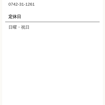
0742-31-1261
定休日
日曜・祝日