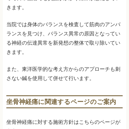
きます。
当院では身体のバランスを検査して筋肉のアンバ
ランスを見つけ、バランス異常の原因となってい
る神経の伝達異常を新発想の整体で取り除いてい
きます。
また、東洋医学的な考え方からのアプローチも刺
さない鍼を使用して併せて行います。
坐骨神経痛に関連するページのご案内
坐骨神経痛に対する施術方針はこちらのページが