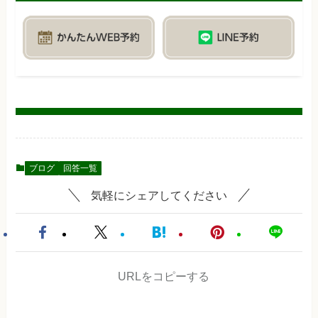
ブログ
回答一覧
気軽にシェアしてください
URLをコピーする