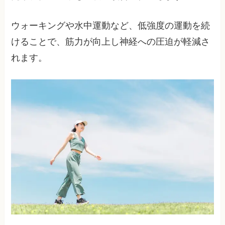
ウォーキングや水中運動など、低強度の運動を続
けることで、筋力が向上し神経への圧迫が軽減さ
れます。