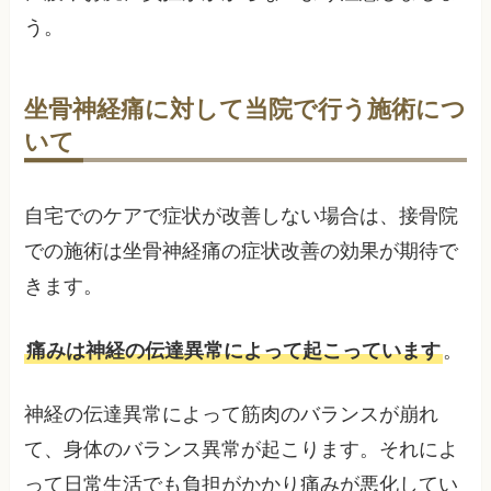
う。
坐骨神経痛に対して当院で行う施術につ
いて
自宅でのケアで症状が改善しない場合は、接骨院
での施術は坐骨神経痛の症状改善の効果が期待で
きます。
痛みは神経の伝達異常によって起こっています
。
神経の伝達異常によって筋肉のバランスが崩れ
て、身体のバランス異常が起こります。それによ
って日常生活でも負担がかかり痛みが悪化してい