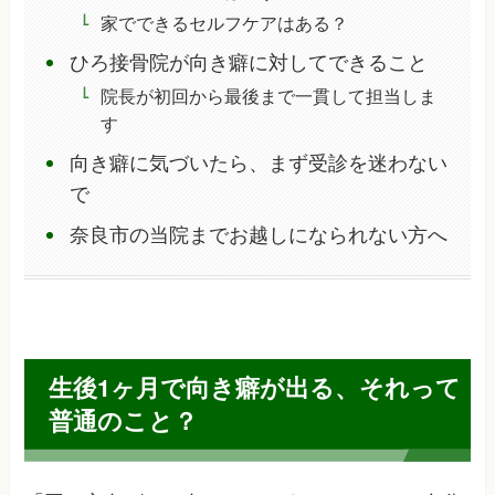
家でできるセルフケアはある？
ひろ接骨院が向き癖に対してできること
院長が初回から最後まで一貫して担当しま
す
向き癖に気づいたら、まず受診を迷わない
で
奈良市の当院までお越しになられない方へ
生後1ヶ月で向き癖が出る、それって
普通のこと？