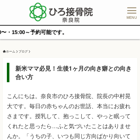
MENU
00～予約可能です。
ホーム
ブログ
新米ママ必見！生後1ヶ月の向き癖との向き
合い方
こんにちは。奈良市のひろ接骨院、院長の中村晃
大です。毎日の赤ちゃんのお世話、本当にお疲れ
さまです。授乳して、抱っこして、やっと眠って
くれたと思ったら…ふと気づいたことはありませ
んか。「うちの子、いつも同じ方向ばかり向いて