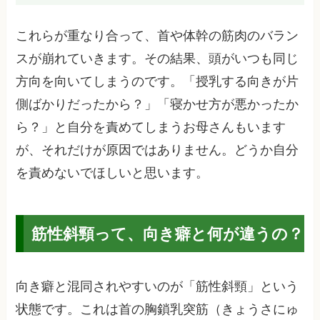
これらが重なり合って、首や体幹の筋肉のバラン
スが崩れていきます。その結果、頭がいつも同じ
方向を向いてしまうのです。「授乳する向きが片
側ばかりだったから？」「寝かせ方が悪かったか
ら？」と自分を責めてしまうお母さんもいます
が、それだけが原因ではありません。どうか自分
を責めないでほしいと思います。
筋性斜頸って、向き癖と何が違うの？
向き癖と混同されやすいのが「筋性斜頸」という
状態です。これは首の胸鎖乳突筋（きょうさにゅ