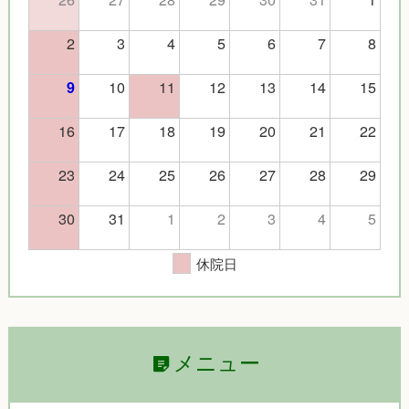
2
3
4
5
6
7
8
10
11
12
13
14
15
9
16
17
18
19
20
21
22
23
24
25
26
27
28
29
30
31
1
2
3
4
5
休院日
メニュー