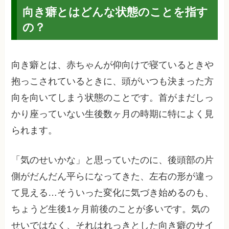
向き癖とはどんな状態のことを指す
の？
向き癖とは、赤ちゃんが仰向けで寝ているときや
抱っこされているときに、頭がいつも決まった方
向を向いてしまう状態のことです。首がまだしっ
かり座っていない生後数ヶ月の時期に特によく見
られます。
「気のせいかな」と思っていたのに、後頭部の片
側がだんだん平らになってきた、左右の形が違っ
て見える…そういった変化に気づき始めるのも、
ちょうど生後1ヶ月前後のことが多いです。気の
せいではなく、それはれっきとした向き癖のサイ