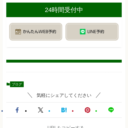
24時間受付中
ブログ
気軽にシェアしてください
URLをコピーする