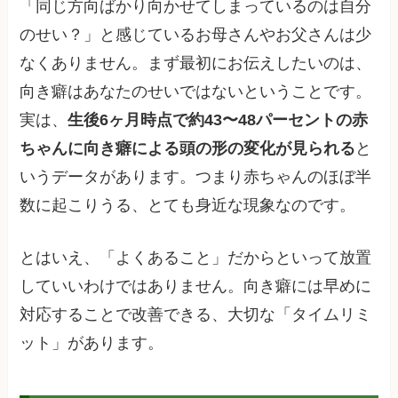
「同じ方向ばかり向かせてしまっているのは自分
のせい？」と感じているお母さんやお父さんは少
なくありません。まず最初にお伝えしたいのは、
向き癖はあなたのせいではないということです。
実は、
生後6ヶ月時点で約43〜48パーセントの赤
ちゃんに向き癖による頭の形の変化が見られる
と
いうデータがあります。つまり赤ちゃんのほぼ半
数に起こりうる、とても身近な現象なのです。
とはいえ、「よくあること」だからといって放置
していいわけではありません。向き癖には早めに
対応することで改善できる、大切な「タイムリミ
ット」があります。