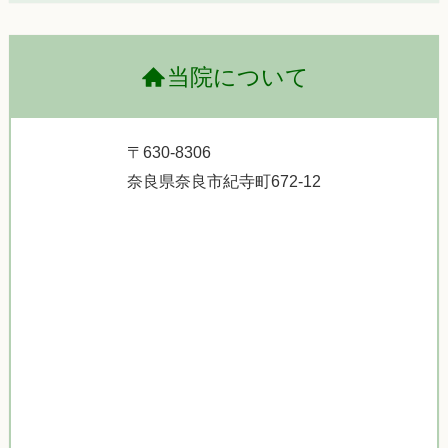
当院について
〒630-8306
奈良県奈良市紀寺町672-12