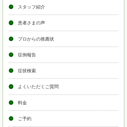
スタッフ紹介
患者さまの声
プロからの推薦状
症例報告
症状検索
よくいただくご質問
料金
ご予約