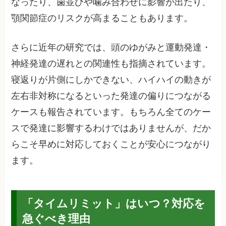
なったり、歯並びや噛み合わせに影響が出たり、
顎関節症のリスクが高まることもあります。
さらに近年の研究では、頭のゆがみと運動発達・
神経発達の遅れとの関連性も指摘されています。
寝返りが片側にしかできない、ハイハイの動きが
左右非対称になるといった発達の偏りにつながる
ケースも報告されています。もちろん全てのケー
スで発達に影響するわけではありませんが、だか
らこそ早めに対応しておくことが安心につながり
ます。
「タイムリミット」はいつ？対応を
急ぐべき理由