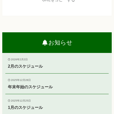
お知らせ
2026年2月2日
2月のスケジュール
2025年12月28日
年末年始のスケジュール
2025年12月25日
1月のスケジュール