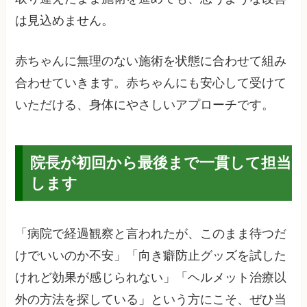
は見込めません。
赤ちゃんに無理のない施術を状態に合わせて組み
合わせていきます。赤ちゃんにも安心して受けて
いただける、身体にやさしいアプローチです。
院長が初回から最後まで一貫して担当
します
「病院で経過観察と言われたが、このまま待つだ
けでいいのか不安」「向き癖防止グッズを試した
けれど効果が感じられない」「ヘルメット治療以
外の方法を探している」という方にこそ、ぜひ当