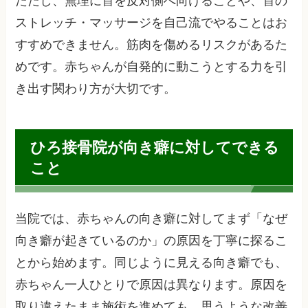
ただし、無理に首を反対側へ向けることや、首の
ストレッチ・マッサージを自己流でやることはお
すすめできません。筋肉を傷めるリスクがあるた
めです。赤ちゃんが自発的に動こうとする力を引
き出す関わり方が大切です。
ひろ接骨院が向き癖に対してできる
こと
当院では、赤ちゃんの向き癖に対してまず「なぜ
向き癖が起きているのか」の原因を丁寧に探るこ
とから始めます。同じように見える向き癖でも、
赤ちゃん一人ひとりで原因は異なります。原因を
取り違えたまま施術を進めても、思うような改善