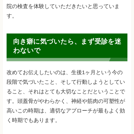
院の検査を体験していただきたいと思っていま
す。
向き癖に気づいたら、まず受診を迷
わないで
改めてお伝えしたいのは、生後1ヶ月という今の
段階で気づいたこと、そして行動しようとしてい
ること、それはとても大切なことだということで
す。頭蓋骨がやわらかく、神経や筋肉の可塑性が
高いこの時期は、適切なアプローチが最もよく効
く時期でもあります。