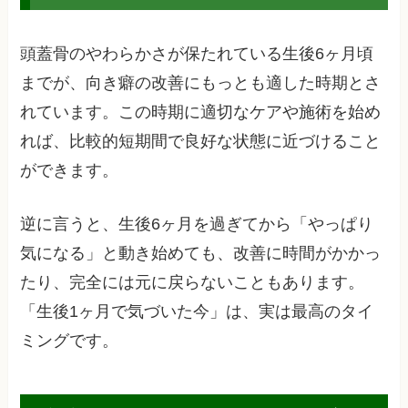
頭蓋骨のやわらかさが保たれている生後6ヶ月頃
までが、向き癖の改善にもっとも適した時期とさ
れています。この時期に適切なケアや施術を始め
れば、比較的短期間で良好な状態に近づけること
ができます。
逆に言うと、生後6ヶ月を過ぎてから「やっぱり
気になる」と動き始めても、改善に時間がかかっ
たり、完全には元に戻らないこともあります。
「生後1ヶ月で気づいた今」は、実は最高のタイ
ミングです。