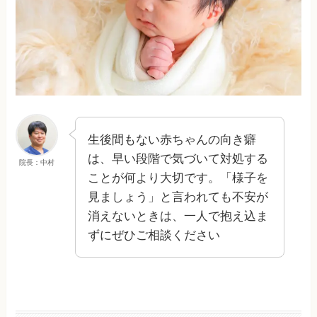
生後間もない赤ちゃんの向き癖
は、早い段階で気づいて対処する
院長：中村
ことが何より大切です。「様子を
見ましょう」と言われても不安が
消えないときは、一人で抱え込ま
ずにぜひご相談ください