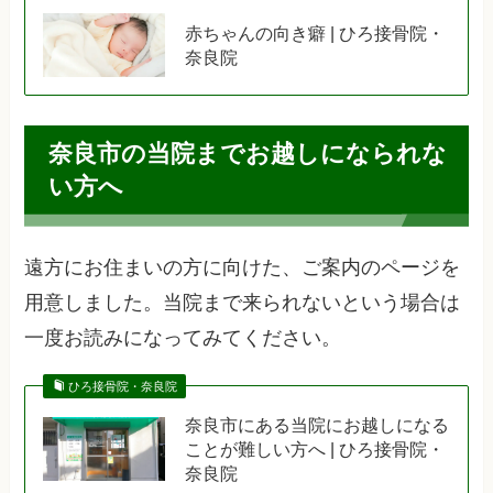
赤ちゃんの向き癖 | ひろ接骨院・
奈良院
奈良市の当院までお越しになられな
い方へ
遠方にお住まいの方に向けた、ご案内のページを
用意しました。当院まで来られないという場合は
一度お読みになってみてください。
ひろ接骨院・奈良院
奈良市にある当院にお越しになる
ことが難しい方へ | ひろ接骨院・
奈良院