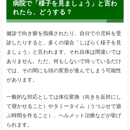
病院で「様子を見ましょう」と言わ
れたら、どうする？
健診で向き癖を指摘されたり、自分で小児科を受
診したりすると、多くの場合「しばらく様子を見
ましょう」と言われます。それ自体は間違いでは
ありません。ただ、何もしないで待っているだけ
では、その間にも頭の変形が進んでしまう可能性
があります。
一般的な対応としては体位変換（向きを反対にし
て寝かせること）やタミータイム（うつぶせで遊
ぶ時間を作ること）、ヘルメット治療などが挙げ
られます。