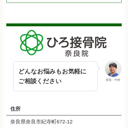
どんなお悩みもお気軽に
ご相談ください
院長：中村
住所
奈良県奈良市紀寺町672-12