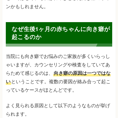
ンかもしれません。
なぜ生後1ヶ月の赤ちゃんに向き癖が
起こるのか
当院にも向き癖でお悩みのご家族が多くいらっし
ゃいますが、カウンセリングや検査をしていてあ
らためて感じるのは、
向き癖の原因は一つではな
い
ということです。複数の要因が絡み合って起こ
っているケースがほとんどです。
よく見られる原因として以下のようなものが挙げ
られます。