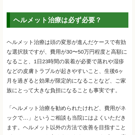
ヘルメット治療は必ず必要？
ヘルメット治療は頭の変形が進んだケースで有効
な選択肢ですが、費用が30〜50万円程度と高額に
なること、1日23時間の装着が必要で蒸れや湿疹
などの皮膚トラブルが起きやすいこと、生後6ヶ
月を過ぎると効果が限定的になることなど、ご家
族にとって大きな負担になることも事実です。
「ヘルメット治療を勧められたけれど、費用がネ
ックで…」というご相談も当院にはよくいただき
ます。ヘルメット以外の方法で改善を目指すこと