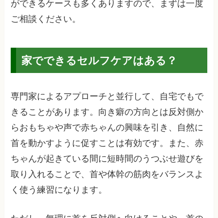
ができるケースも多くありますので、まずは一度
ご相談ください。
家でできるセルフケアはある？
専門家によるアプローチと並行して、自宅でもで
きることがあります。向き癖の方向とは反対側か
らおもちゃや声で赤ちゃんの興味を引き、自然に
首を動かすように促すことは有効です。また、赤
ちゃんが起きている間に短時間のうつぶせ遊びを
取り入れることで、首や体幹の筋肉をバランスよ
く使う練習になります。