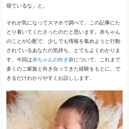
寝ているな」と。
それが気になってスマホで調べて、この記事にた
どり着いてくださったのだと思います。赤ちゃん
のことが心配で、少しでも情報を集めようと行動
されているあなたの気持ち、とてもよくわかりま
す。今回は
赤ちゃんの向き癖
について、これまで
多くのご家族と向き合ってきた経験をもとに、で
きるだけわかりやすくお話しします。