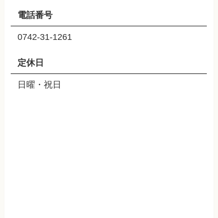
電話番号
0742-31-1261
定休日
日曜・祝日