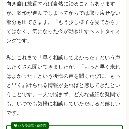
向き癖は放置すれば自然に治ることもあります
が、変形が進んでしまってからでは取り戻せない
部分も出てきます。「もう少し様子を見てから」
ではなく、気になった今が動き出すベストタイミ
ングです。
私はこれまで「早く相談してよかった」という声
はたくさん聞いてきましたが、「もっと早く来れ
ばよかった」という後悔の声を聞くたびに、もっ
と早く届けられる情報があればと感じてきたとい
うことです。一人で悩まず、どんな些細な疑問で
も、いつでも気軽に相談していただけると嬉しい
です。
ひろ接骨院・奈良院