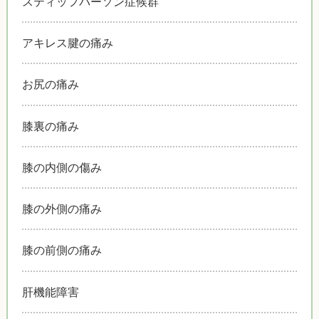
スティッフパーソン症候群
アキレス腱の痛み
お尻の痛み
膝裏の痛み
膝の内側の傷み
膝の外側の痛み
膝の前側の痛み
肝機能障害