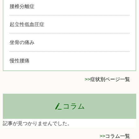
腰椎分離症
起立性低血圧症
坐骨の痛み
慢性腰痛
>>
症状別ページ一覧
コラム
記事が見つかりませんでした。
>>
コラム一覧