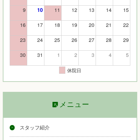
9
11
12
13
14
15
10
16
17
18
19
20
21
22
23
24
25
26
27
28
29
30
31
1
2
3
4
5
休院日
メニュー
スタッフ紹介