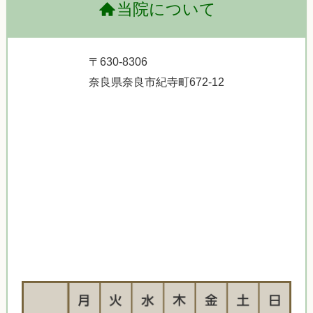
当院について
〒630-8306
奈良県奈良市紀寺町672-12