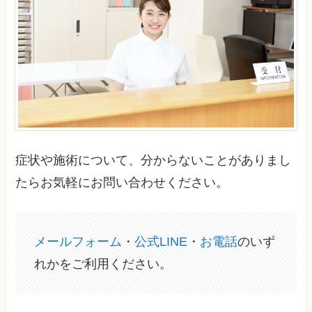
症状や施術について、分からないことがありまし
たらお気軽にお問い合わせください。
メールフォーム
・
公式LINE
・
お電話
のいず
れかをご利用ください。