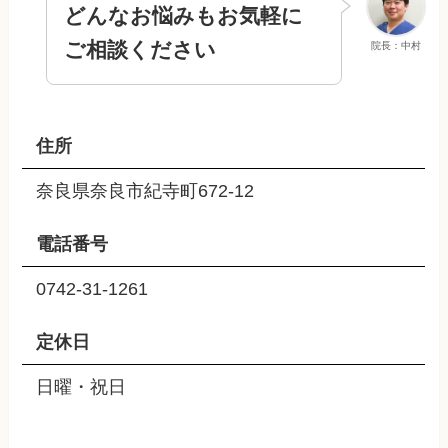
どんなお悩みもお気軽に
ご相談ください
院長：中村
住所
奈良県奈良市紀寺町672-12
電話番号
0742-31-1261
定休日
日曜・祝日