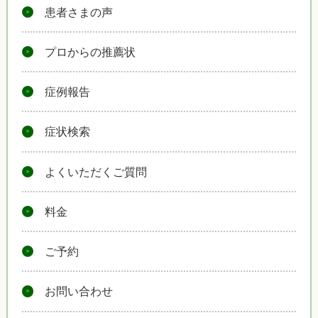
患者さまの声
プロからの推薦状
症例報告
症状検索
よくいただくご質問
料金
ご予約
お問い合わせ