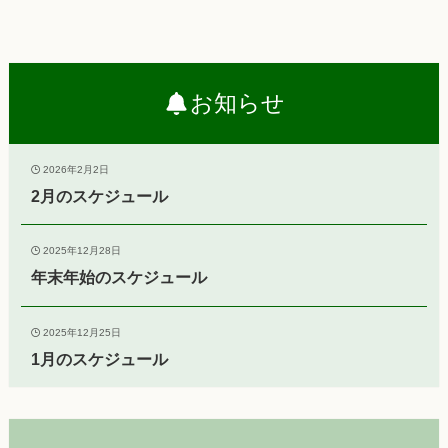
お知らせ
2026年2月2日
2月のスケジュール
2025年12月28日
年末年始のスケジュール
2025年12月25日
1月のスケジュール