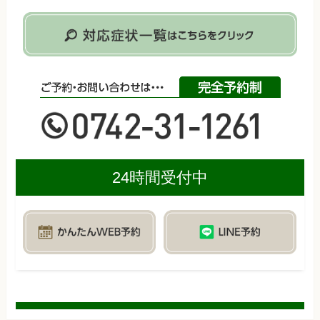
24時間受付中