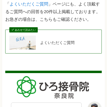
「
よくいただくご質問
」ページにも、よく頂戴す
るご質問への回答を20件以上掲載しております。
お急ぎの場合は、こちらもご確認ください。
あわせて読みたい
よくいただくご質問