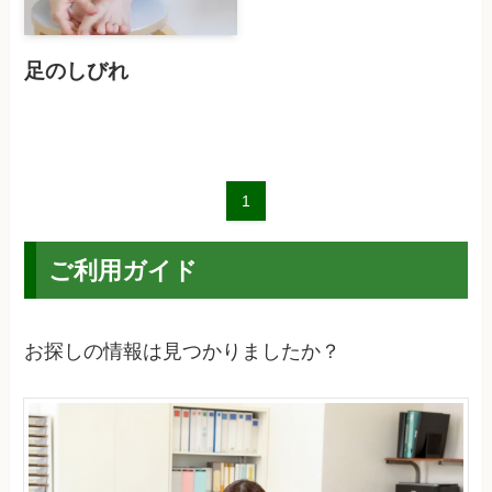
足のしびれ
1
ご利用ガイド
お探しの情報は見つかりましたか？