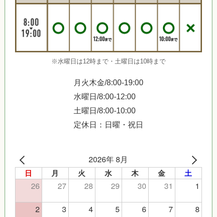
※水曜日は12時まで・土曜日は10時まで
月火木金/8:00-19:00
水曜日/8:00-12:00
土曜日/8:00-10:00
定休日：日曜・祝日
2026年 8月
日
月
火
水
木
金
土
26
27
28
29
30
31
1
2
3
4
5
6
7
8