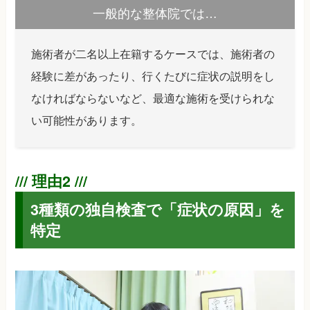
一般的な整体院では…
施術者が二名以上在籍するケースでは、施術者の
経験に差があったり、行くたびに症状の説明をし
なければならないなど、最適な施術を受けられな
い可能性があります。
3種類の独自検査で「症状の原因」を
特定