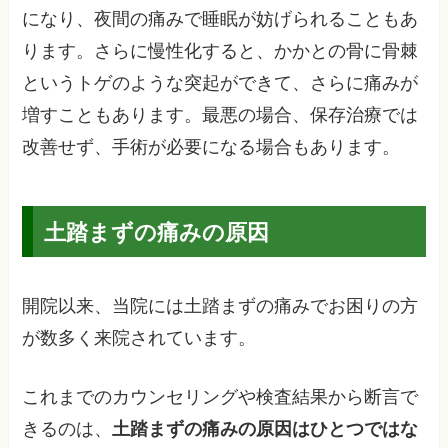
になり、夜間の痛みで睡眠が妨げられることもあ
ります。さらに慢性化すると、かかとの骨に骨棘
というトゲのような突起ができて、さらに痛みが
増すこともあります。最悪の場合、保存治療では
改善せず、手術が必要になる場合もあります。
土踏まずの痛みの原因
開院以来、当院には土踏まずの痛みでお困りの方
が数多く来院されています。
これまでのカウンセリングや検査結果から断言で
きるのは、
土踏まずの痛みの原因はひとつではな