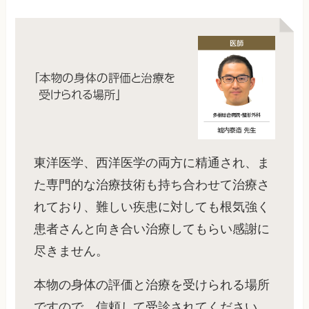
東洋医学、西洋医学の両方に精通され、ま
た専門的な治療技術も持ち合わせて治療さ
れており、難しい疾患に対しても根気強く
患者さんと向き合い治療してもらい感謝に
尽きません。
本物の身体の評価と治療を受けられる場所
ですので、信頼して受診されてください。