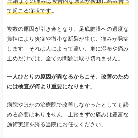
土踏まずの痛みは複合的な原因が複雑に絡み合っ
て起こる症状です
。
複数の原因が引き金となり、足底腱膜への過度な
負担により炎症や微小な断裂が生じ、痛みが発症
します。それは人によって違い、単に湿布や痛み
止めだけでは、全ての問題は取り切れません。
一人ひとりの原因が異なるからこそ、改善のため
には検査が何より重要になります
。
病院やほかの治療院で改善しなかったとしても諦
める必要はありません。土踏まずの痛みは豊富な
施術実績を誇る当院にお任せください。