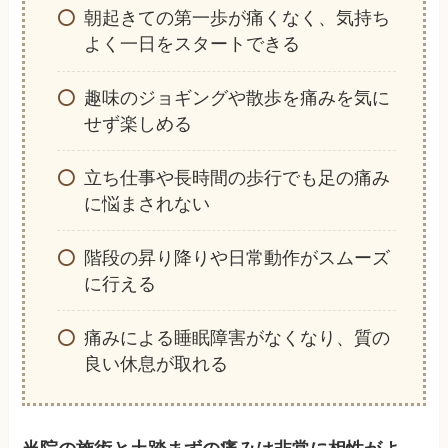
朝起きての第一歩が痛くなく、気持ち
よく一日をスタートできる
趣味のジョギングや散歩を痛みを気に
せず楽しめる
立ち仕事や長時間の歩行でも足の痛み
に悩まされない
階段の昇り降りや日常動作がスムーズ
に行える
痛みによる睡眠障害がなくなり、質の
良い休息が取れる