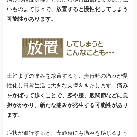
いものまで様々で、
放置すると慢性化してしまう
可能性があります
。
土踏まずの痛みを放置すると、歩行時の痛みが慢
性化し日常生活に大きな支障をきたします。
痛み
をかばって歩くことで、膝や腰、股関節などに負
担がかかり、新たな痛みが発生する可能性があり
ます
。
症状が進行すると、安静時にも痛みを感じるよう