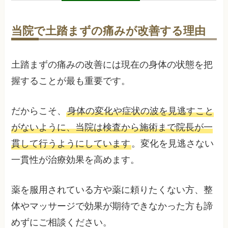
当院で土踏まずの痛みが改善する理由
土踏まずの痛みの改善には現在の身体の状態を把
握することが最も重要です。
だからこそ、
身体の変化や症状の波を見逃すこと
がないように、当院は検査から施術まで院長が一
貫して行うようにしています
。変化を見逃さない
一貫性が治療効果を高めます。
薬を服用されている方や薬に頼りたくない方、整
体やマッサージで効果が期待できなかった方も諦
めずにご相談ください。