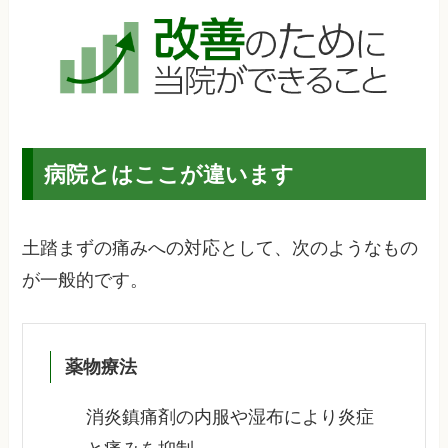
病院とはここが違います
土踏まずの痛みへの対応として、次のようなもの
が一般的です。
薬物療法
消炎鎮痛剤の内服や湿布により炎症