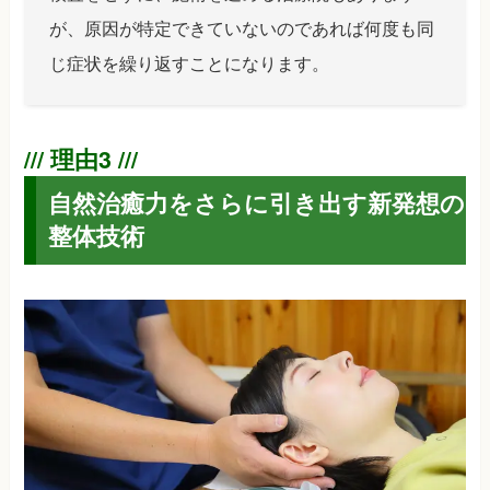
が、原因が特定できていないのであれば何度も同
じ症状を繰り返すことになります。
自然治癒力をさらに引き出す新発想の
整体技術