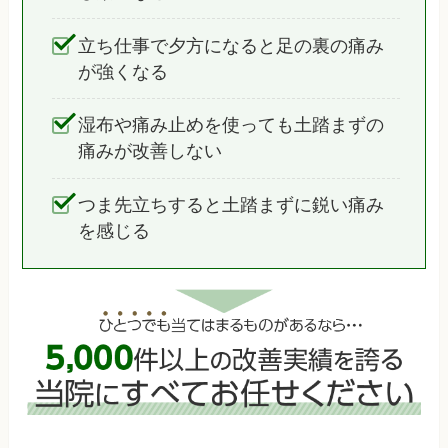
立ち仕事で夕方になると足の裏の痛み
が強くなる
湿布や痛み止めを使っても土踏まずの
痛みが改善しない
つま先立ちすると土踏まずに鋭い痛み
を感じる