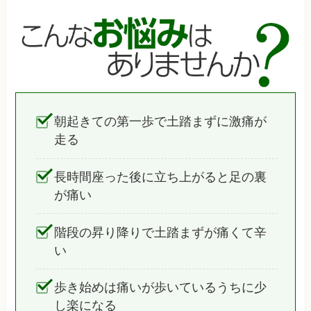
朝起きての第一歩で土踏まずに激痛が
走る
長時間座った後に立ち上がると足の裏
が痛い
階段の昇り降りで土踏まずが痛くて辛
い
歩き始めは痛いが歩いているうちに少
し楽になる