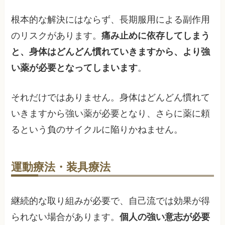
根本的な解決にはならず、長期服用による副作用
のリスクがあります。
痛み止めに依存してしまう
と、身体はどんどん慣れていきますから、より強
い薬が必要となってしまいます
。
それだけではありません。身体はどんどん慣れて
いきますから強い薬が必要となり、さらに薬に頼
るという負のサイクルに陥りかねません。
運動療法・装具療法
継続的な取り組みが必要で、自己流では効果が得
られない場合があります。
個人の強い意志が必要