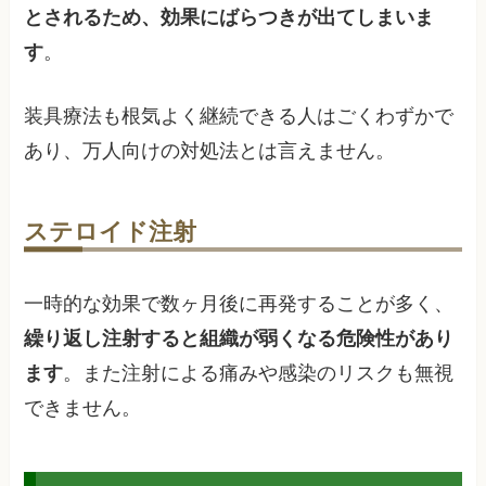
とされるため、効果にばらつきが出てしまいま
す
。
装具療法も根気よく継続できる人はごくわずかで
あり、万人向けの対処法とは言えません。
ステロイド注射
一時的な効果で数ヶ月後に再発することが多く、
繰り返し注射すると組織が弱くなる危険性があり
ます
。また注射による痛みや感染のリスクも無視
できません。