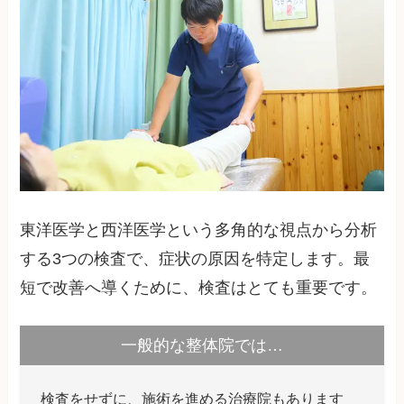
東洋医学と西洋医学という多角的な視点から分析
する3つの検査で、症状の原因を特定します。最
短で改善へ導くために、検査はとても重要です。
一般的な整体院では…
検査をせずに、施術を進める治療院もあります