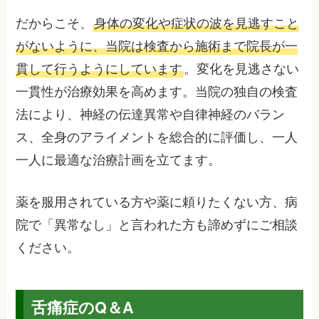
だからこそ、
身体の変化や症状の波を見逃すこと
がないように、当院は検査から施術まで院長が一
貫して行うようにしています
。変化を見逃さない
一貫性が治療効果を高めます。当院の独自の検査
法により、神経の伝達異常や自律神経のバラン
ス、全身のアライメントを総合的に評価し、一人
一人に最適な治療計画を立てます。
薬を服用されている方や薬に頼りたくない方、病
院で「異常なし」と言われた方も諦めずにご相談
ください。
舌痛症のQ＆A