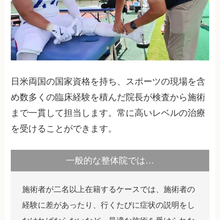
日米両国の国家資格を持ち、スポーツの現場を含
め数多くの臨床経験を積んだ院長が検査から施術
まで一貫して担当します。常に高いレベルの治療
を受けることができます。
一般的な整体院では…
施術者が二名以上在籍するケースでは、施術者の
経験に差があったり、行くたびに症状の説明をし