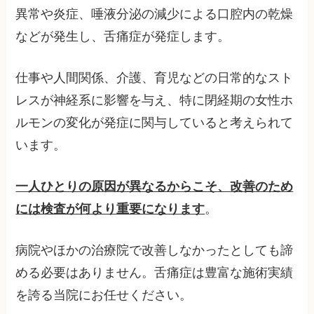
異常や炎症、唾液分泌の減少による口腔内の乾燥
などが発生し、舌痛症が発症します。
仕事や人間関係、介護、育児などの日常的なスト
レスが神経系に影響を与え、特に閉経期の女性ホ
ルモンの変化が発症に関与していると考えられて
います。
一人ひとりの原因が異なるからこそ、改善のため
には検査が何より重要になります
。
病院やほかの治療院で改善しなかったとしても諦
める必要はありません。舌痛症は豊富な施術実績
を誇る当院にお任せください。