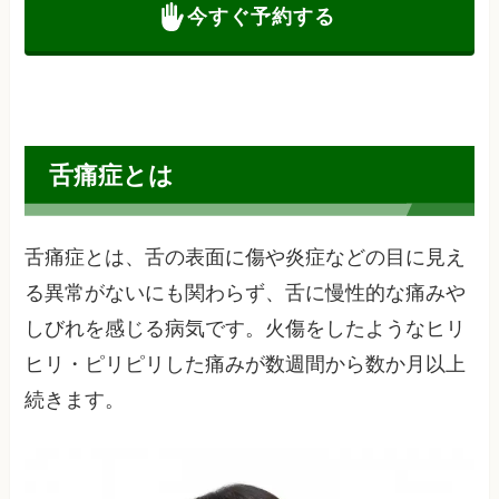
今すぐ予約する
舌痛症とは
舌痛症とは、舌の表面に傷や炎症などの目に見え
る異常がないにも関わらず、舌に慢性的な痛みや
しびれを感じる病気です。火傷をしたようなヒリ
ヒリ・ピリピリした痛みが数週間から数か月以上
続きます。