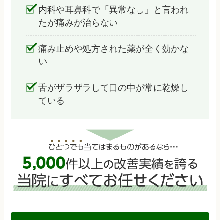
内科や耳鼻科で「異常なし」と言われ
たが痛みが治らない
痛み止めや処方された薬が全く効かな
い
舌がザラザラして口の中が常に乾燥し
ている