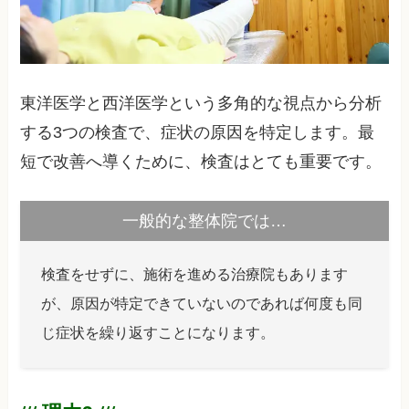
東洋医学と西洋医学という多角的な視点から分析
する3つの検査で、症状の原因を特定します。最
短で改善へ導くために、検査はとても重要です。
一般的な整体院では…
検査をせずに、施術を進める治療院もあります
が、原因が特定できていないのであれば何度も同
じ症状を繰り返すことになります。