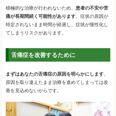
積極的な治療が行われないため、
患者の不安や苦
痛が長期間続く可能性があります
。症状の原因が
特定されないまま時間が経過し、症状が慢性化し
てしまうリスクがあります。
舌痛症を改善するために
まずはあなたの舌痛症の原因を明らかにします
。
原因を取り違えたまま治療を進めてしまっては改
善を見込めないからです。