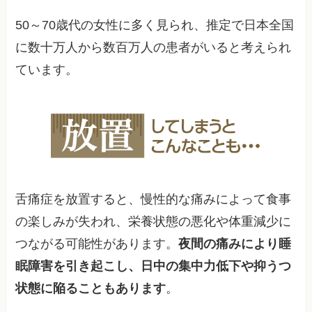
50～70歳代の女性に多く見られ、推定で日本全国
に数十万人から数百万人の患者がいると考えられ
ています。
舌痛症を放置すると、慢性的な痛みによって食事
の楽しみが失われ、栄養状態の悪化や体重減少に
つながる可能性があります。
夜間の痛みにより睡
眠障害を引き起こし、日中の集中力低下や抑うつ
状態に陥ることもあります
。