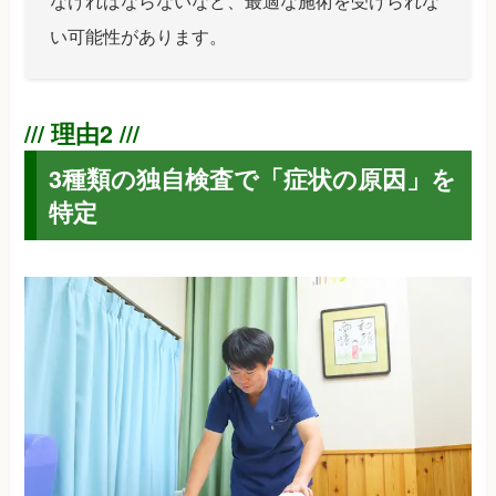
なければならないなど、最適な施術を受けられな
い可能性があります。
3種類の独自検査で「症状の原因」を
特定