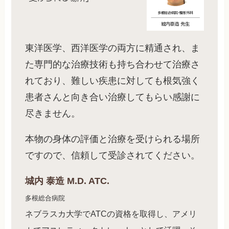
東洋医学、西洋医学の両方に精通され、ま
た専門的な治療技術も持ち合わせて治療さ
れており、難しい疾患に対しても根気強く
患者さんと向き合い治療してもらい感謝に
尽きません。
本物の身体の評価と治療を受けられる場所
ですので、信頼して受診されてください。
城内 泰造 M.D. ATC.
多根総合病院
ネブラスカ大学でATCの資格を取得し、アメリ