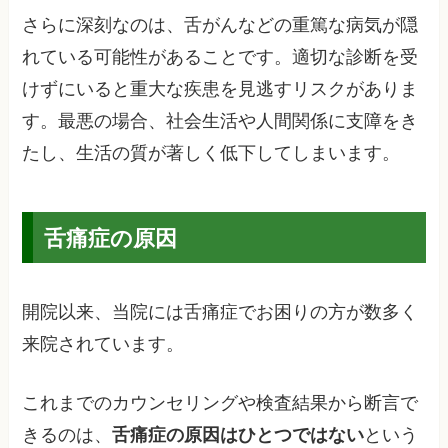
さらに深刻なのは、舌がんなどの重篤な病気が隠
れている可能性があることです。適切な診断を受
けずにいると重大な疾患を見逃すリスクがありま
す。最悪の場合、社会生活や人間関係に支障をき
たし、生活の質が著しく低下してしまいます。
舌痛症の原因
開院以来、当院には舌痛症でお困りの方が数多く
来院されています。
これまでのカウンセリングや検査結果から断言で
きるのは、
舌痛症の原因はひとつではない
という