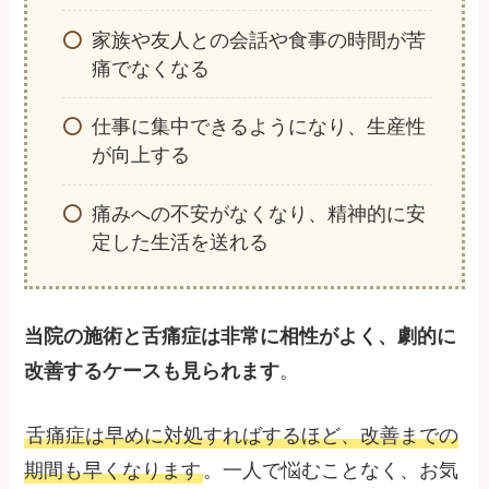
家族や友人との会話や食事の時間が苦
痛でなくなる
仕事に集中できるようになり、生産性
が向上する
痛みへの不安がなくなり、精神的に安
定した生活を送れる
当院の施術と舌痛症は非常に相性がよく、劇的に
改善するケースも見られます
。
舌痛症は早めに対処すればするほど、改善までの
期間も早くなります
。一人で悩むことなく、お気