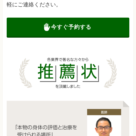
軽にご連絡ください。
今すぐ予約する