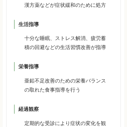
漢方薬などが症状緩和のために処方
生活指導
十分な睡眠、ストレス解消、疲労蓄
積の回避などの生活習慣改善が指導
栄養指導
亜鉛不足改善のための栄養バランス
の取れた食事指導を行う
経過観察
定期的な受診により症状の変化を観