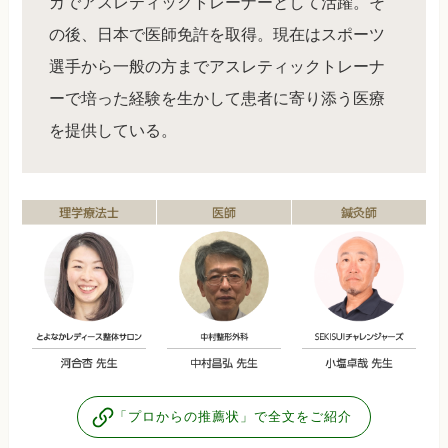
カでアスレティックトレーナーとして活躍。そ
の後、日本で医師免許を取得。現在はスポーツ
選手から一般の方までアスレティックトレーナ
ーで培った経験を生かして患者に寄り添う医療
を提供している。
「プロからの推薦状」で全文をご紹介