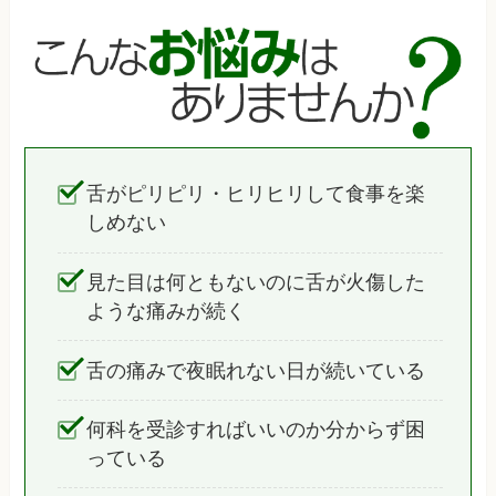
舌がピリピリ・ヒリヒリして食事を楽
しめない
見た目は何ともないのに舌が火傷した
ような痛みが続く
舌の痛みで夜眠れない日が続いている
何科を受診すればいいのか分からず困
っている