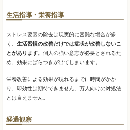
生活指導・栄養指導
ストレス要因の除去は現実的に困難な場合が多
く、
生活習慣の改善だけでは症状が改善しないこ
とがあります
。個人の強い意志が必要とされるた
め、効果にばらつきが出てしまいます。
栄養改善による効果が現れるまでに時間がかか
り、即効性は期待できません。万人向けの対処法
とは言えません。
経過観察