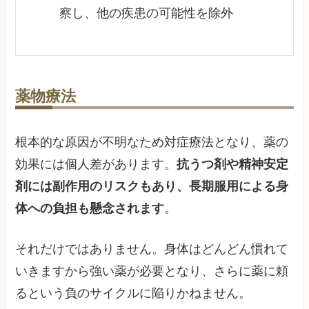
察し、他の疾患の可能性を除外
薬物療法
根本的な原因が不明なため対症療法となり、薬の
効果には個人差があります。
抗うつ剤や精神安定
剤には副作用のリスクもあり、長期服用による身
体への負担も懸念されます
。
それだけではありません。身体はどんどん慣れて
いきますから強い薬が必要となり、さらに薬に頼
るという負のサイクルに陥りかねません。