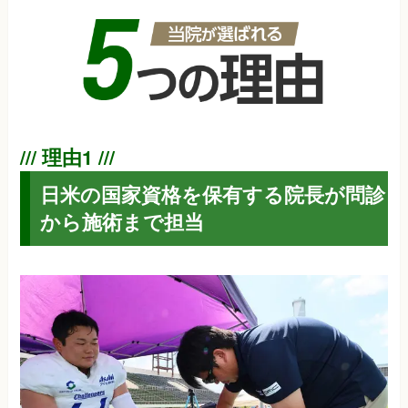
日米の国家資格を保有する院長が問診
から施術まで担当