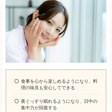
食事を心から楽しめるようになり、料
理の味見も安心してできる
夜ぐっすり眠れるようになり、日中の
集中力が回復する