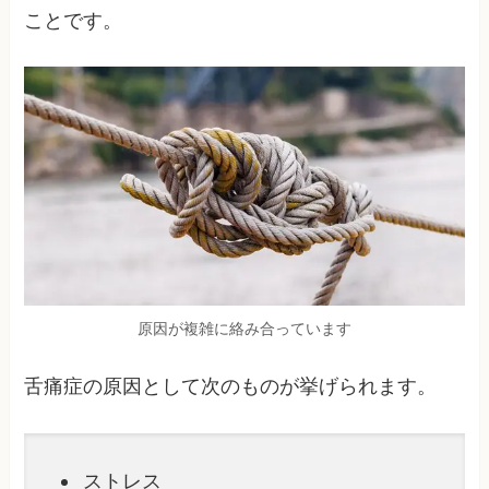
ことです。
原因が複雑に絡み合っています
舌痛症の原因として次のものが挙げられます。
ストレス