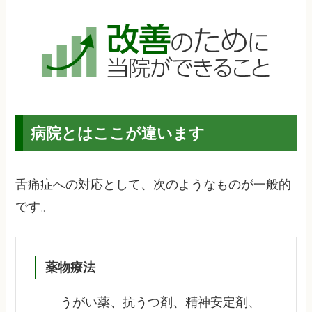
病院とはここが違います
舌痛症への対応として、次のようなものが一般的
です。
薬物療法
うがい薬、抗うつ剤、精神安定剤、