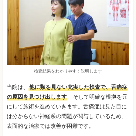
検査結果をわかりやすく説明します
当院は、
他に類を見ない充実した検査で、舌痛症
の原因を見つけ出します
。そして明確な根拠を元
にして施術を進めていきます。舌痛症は見た目に
は分からない神経系の問題が関与しているため、
表面的な治療では改善が困難です。