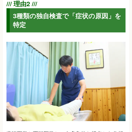
3種類の独自検査で「症状の原因」を
特定