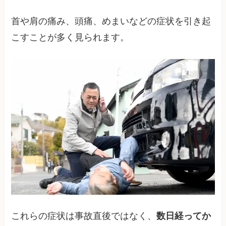
首や肩の痛み、頭痛、めまいなどの症状を引き起
こすことが多く見られます。
これらの症状は事故直後ではなく、
数日経ってか