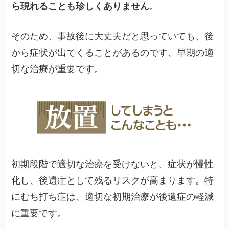
ら現れることも珍しくありません
。
そのため、事故後に大丈夫だと思っていても、後
から症状が出てくることがあるのです、早期の適
切な治療が重要です。
初期段階で適切な治療を受けないと、症状が慢性
化し、後遺症として残るリスクが高まります。特
にむち打ち症は、適切な初期治療が後遺症の軽減
に重要です。