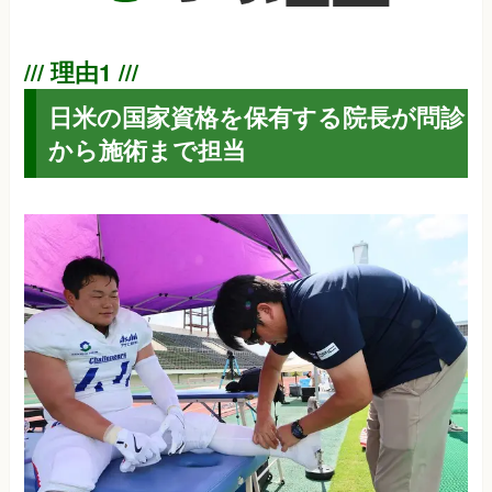
日米の国家資格を保有する院長が問診
から施術まで担当