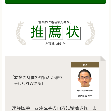
東洋医学、西洋医学の両方に精通され、ま