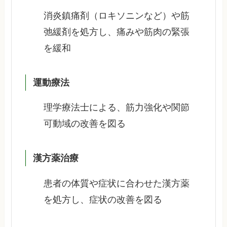
消炎鎮痛剤（ロキソニンなど）や筋
弛緩剤を処方し、痛みや筋肉の緊張
を緩和
運動療法
理学療法士による、筋力強化や関節
可動域の改善を図る
漢方薬治療
患者の体質や症状に合わせた漢方薬
を処方し、症状の改善を図る