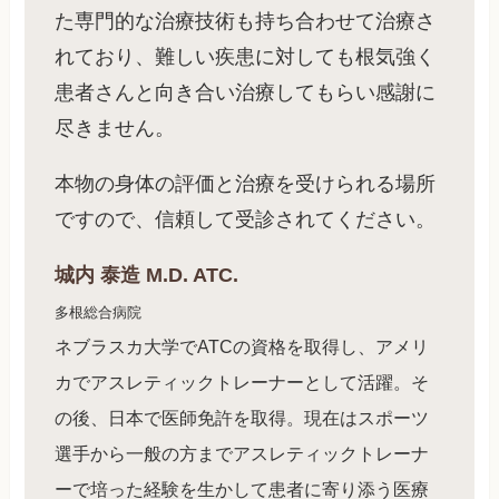
た専門的な治療技術も持ち合わせて治療さ
れており、難しい疾患に対しても根気強く
患者さんと向き合い治療してもらい感謝に
尽きません。
本物の身体の評価と治療を受けられる場所
ですので、信頼して受診されてください。
城内 泰造 M.D. ATC.
多根総合病院
ネブラスカ大学でATCの資格を取得し、アメリ
カでアスレティックトレーナーとして活躍。そ
の後、日本で医師免許を取得。現在はスポーツ
選手から一般の方までアスレティックトレーナ
ーで培った経験を生かして患者に寄り添う医療