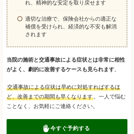
れ、精神的な安定を取り戻せます
適切な治療で、保険会社からの適正な
補償を受けられ、経済的な不安も解消
されます
当院の施術と交通事故による症状とは非常に相性
がよく、劇的に改善するケースも見られます
。
交通事故による症状は早めに対処すればするほ
ど、改善までの期間も早くなります
。一人で悩む
ことなく、お気軽にご連絡ください。
今すぐ予約する