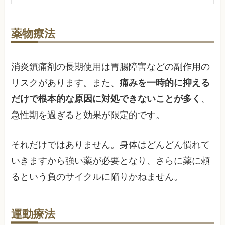
薬物療法
消炎鎮痛剤の長期使用は胃腸障害などの副作用の
リスクがあります。また、
痛みを一時的に抑える
だけで根本的な原因に対処できないことが多く
、
急性期を過ぎると効果が限定的です。
それだけではありません。身体はどんどん慣れて
いきますから強い薬が必要となり、さらに薬に頼
るという負のサイクルに陥りかねません。
運動療法