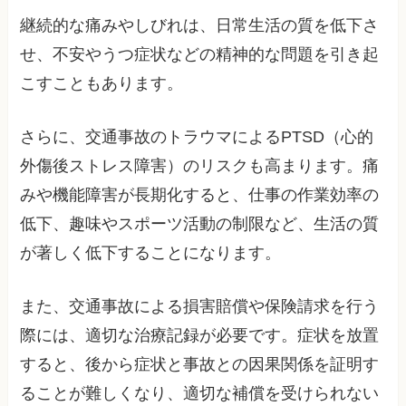
継続的な痛みやしびれは、日常生活の質を低下さ
せ、不安やうつ症状などの精神的な問題を引き起
こすこともあります。
さらに、交通事故のトラウマによるPTSD（心的
外傷後ストレス障害）のリスクも高まります。痛
みや機能障害が長期化すると、仕事の作業効率の
低下、趣味やスポーツ活動の制限など、生活の質
が著しく低下することになります。
また、交通事故による損害賠償や保険請求を行う
際には、適切な治療記録が必要です。症状を放置
すると、後から症状と事故との因果関係を証明す
ることが難しくなり、適切な補償を受けられない