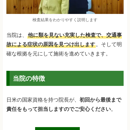
検査結果をわかりやすく説明します
当院は、
他に類を見ない充実した検査で、交通事
故による症状の原因を見つけ出します
。そして明
確な根拠を元にして施術を進めていきます。
当院の特徴
日米の国家資格を持つ院長が、
初回から最後まで
責任をもって担当しますのでご安心ください
。