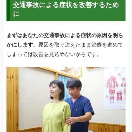
交通事故による症状を改善するため
に
まずはあなたの交通事故による症状の原因を明ら
かにします
。原因を取り違えたまま治療を進めて
しまっては改善を見込めないからです。