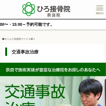
MENU
～予約可能です。
ホーム
症状別ページ
腰
交通事故治療