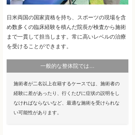
日米両国の国家資格を持ち、スポーツの現場を含
め数多くの臨床経験を積んだ院長が検査から施術
まで一貫して担当します。常に高いレベルの治療
を受けることができます。
一般的な整体院では…
施術者が二名以上在籍するケースでは、施術者の
経験に差があったり、行くたびに症状の説明をし
なければならないなど、最適な施術を受けられな
い可能性があります。