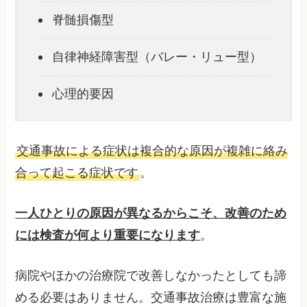
脊髄損傷型
自律神経障害型（バレー・リュー型）
心理的要因
交通事故による症状は複合的な原因が複雑に絡み
合って起こる症状です
。
一人ひとりの原因が異なるからこそ、改善のため
には検査が何より重要になります
。
病院やほかの治療院で改善しなかったとしても諦
める必要はありません。交通事故治療は豊富な施