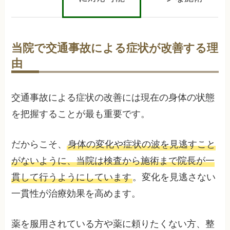
当院で交通事故による症状が改善する理
由
交通事故による症状の改善には現在の身体の状態
を把握することが最も重要です。
だからこそ、
身体の変化や症状の波を見逃すこと
がないように、当院は検査から施術まで院長が一
貫して行うようにしています
。変化を見逃さない
一貫性が治療効果を高めます。
薬を服用されている方や薬に頼りたくない方、整