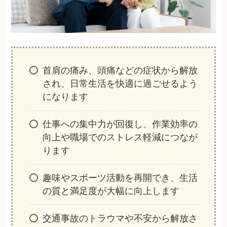
首肩の痛み、頭痛などの症状から解放
され、日常生活を快適に過ごせるよう
になります
仕事への集中力が回復し、作業効率の
向上や職場でのストレス軽減につなが
ります
趣味やスポーツ活動を再開でき、生活
の質と満足度が大幅に向上します
交通事故のトラウマや不安から解放さ