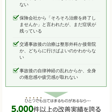
ない
保険会社から「そろそろ治療を終了し
ませんか」と言われたが、まだ症状が
残っている
交通事故後の治療は整形外科か接骨院
か、どちらに行けばよいのかわからな
い
事故後の自律神経の乱れからか、全身
の倦怠感や疲労感が取れない