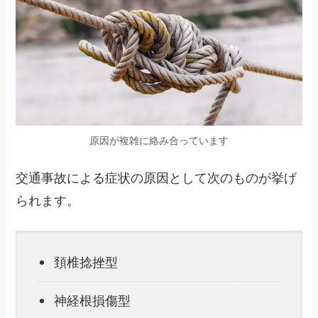
原因が複雑に絡み合っています
交通事故による症状の原因として次のものが挙げ
られます。
頚椎捻挫型
神経根損傷型