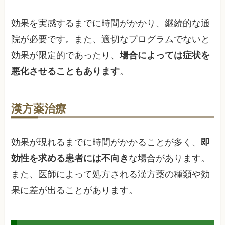
効果を実感するまでに時間がかかり、継続的な通
院が必要です。また、適切なプログラムでないと
効果が限定的であったり、
場合によっては症状を
悪化させることもあります
。
漢方薬治療
効果が現れるまでに時間がかかることが多く、
即
効性を求める患者には不向き
な場合があります。
また、医師によって処方される漢方薬の種類や効
果に差が出ることがあります。