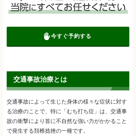
今すぐ予約する
交通事故治療とは
交通事故によって生じた身体の様々な症状に対す
る治療のことで、特に「むち打ち症」は、交通事
故の衝撃により首に不自然な強い力がかかること
で発生する頚椎捻挫の一種です。