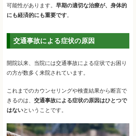
可能性があります。
早期の適切な治療が、身体的
にも経済的にも重要です
。
交通事故による症状の原因
開院以来、当院には交通事故による症状でお困り
の方が数多く来院されています。
これまでのカウンセリングや検査結果から断言で
きるのは、
交通事故による症状の原因はひとつで
はない
ということです。