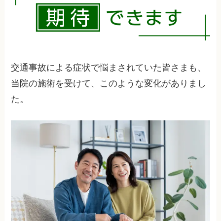
アプローチが効果的です。まずは詳細な検査と評
価を行い、最適な治療計画を立てていきましょ
う。症状が長引いている場合は、より段階的な治
療が必要になりますが、諦める必要はありませ
ん。
交通事故による症状で悩まされていた皆さまも、
当院の施術を受けて、このような変化がありまし
た。