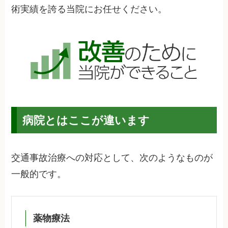
術実績を誇る当院にお任せください。
病院とはここが違います
交通事故治療への対応として、次のようなものが
一般的です。
薬物療法