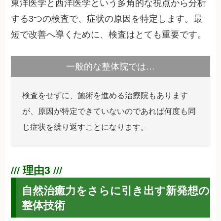
東洋医学と西洋医学という多角的な視点から分析
する3つの検査で、症状の原因を特定します。最
短で改善へ導くために、検査はとても重要です。
一般的な整体院では…
検査をせずに、施術を進める治療院もあります
が、原因が特定できていないのであれば何度も同
じ症状を繰り返すことになります。
自然治癒力をさらに引き出す新発想の
整体技術