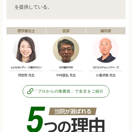
を提供している。
「プロからの推薦状」で全文をご紹介