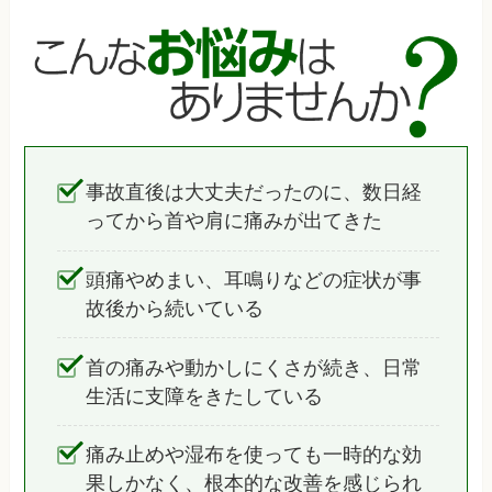
事故直後は大丈夫だったのに、数日経
ってから首や肩に痛みが出てきた
頭痛やめまい、耳鳴りなどの症状が事
故後から続いている
首の痛みや動かしにくさが続き、日常
生活に支障をきたしている
痛み止めや湿布を使っても一時的な効
果しかなく、根本的な改善を感じられ