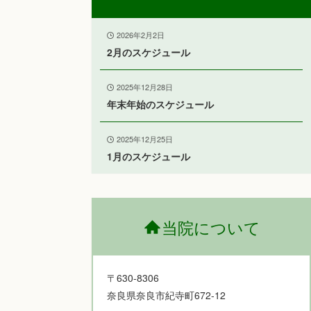
2026年2月2日
2月のスケジュール
2025年12月28日
年末年始のスケジュール
2025年12月25日
1月のスケジュール
当院について
〒630-8306
奈良県奈良市紀寺町672-12