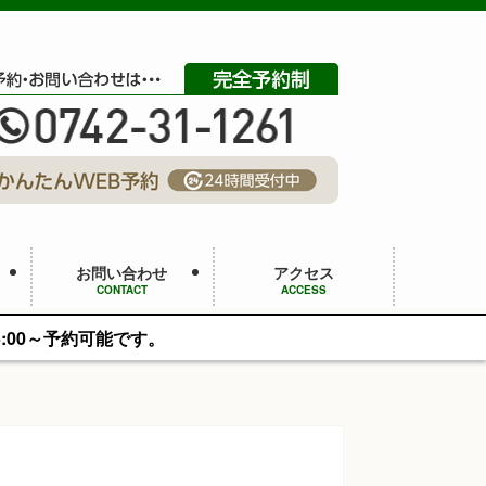
お問い合わせ
アクセス
CONTACT
ACCESS