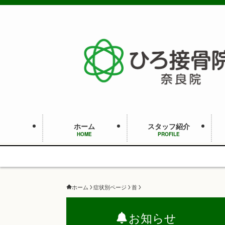
ホーム
スタッフ紹介
HOME
PROFILE
ホーム
症状別ページ
首
お知らせ