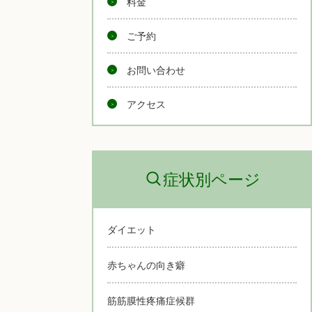
料金
ご予約
お問い合わせ
アクセス
症状別ページ
ダイエット
赤ちゃんの向き癖
筋筋膜性疼痛症候群