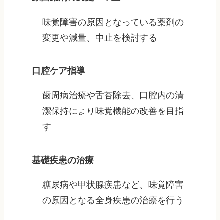
味覚障害の原因となっている薬剤の
変更や減量、中止を検討する
口腔ケア指導
歯周病治療や舌苔除去、口腔内の清
潔保持により味覚機能の改善を目指
す
基礎疾患の治療
糖尿病や甲状腺疾患など、味覚障害
の原因となる全身疾患の治療を行う