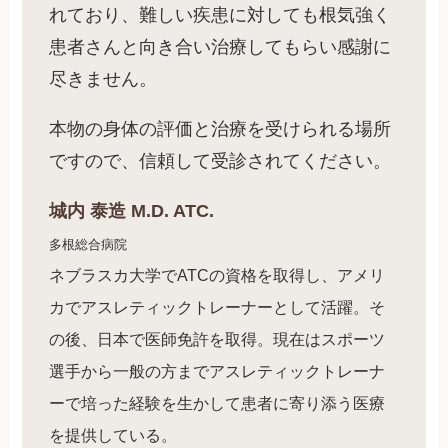
れており、難しい疾患に対しても根気強く
患者さんと向き合い治療してもらい感謝に
尽きません。
本物の身体の評価と治療を受けられる場所
ですので、信頼して受診されてください。
城内 泰造 M.D. ATC.
多根総合病院
ネブラスカ大学でATCの資格を取得し、アメリ
カでアスレティックトレーナーとして活躍。そ
の後、日本で医師免許を取得。現在はスポーツ
選手から一般の方までアスレティックトレーナ
ーで培った経験を生かして患者に寄り添う医療
を提供している。