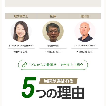
「プロからの推薦状」で全文をご紹介