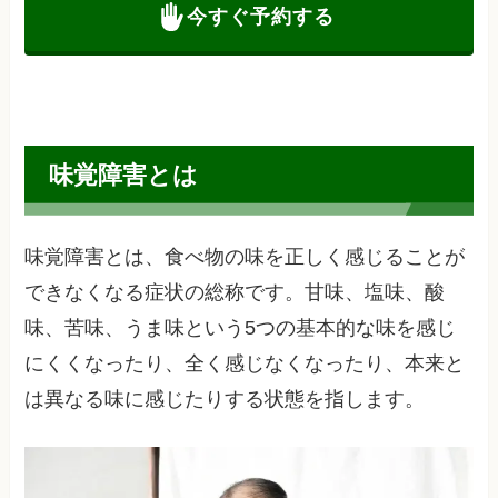
今すぐ予約する
味覚障害とは
味覚障害とは、食べ物の味を正しく感じることが
できなくなる症状の総称です。甘味、塩味、酸
味、苦味、うま味という5つの基本的な味を感じ
にくくなったり、全く感じなくなったり、本来と
は異なる味に感じたりする状態を指します。