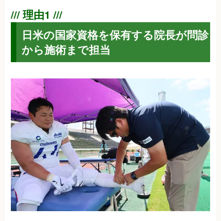
日米の国家資格を保有する院長が問診
から施術まで担当