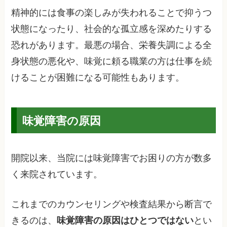
精神的には食事の楽しみが失われることで抑うつ
状態になったり、社会的な孤立感を深めたりする
恐れがあります。最悪の場合、栄養失調による全
身状態の悪化や、味覚に頼る職業の方は仕事を続
けることが困難になる可能性もあります。
味覚障害の原因
開院以来、当院には味覚障害でお困りの方が数多
く来院されています。
これまでのカウンセリングや検査結果から断言で
きるのは、
味覚障害の原因はひとつではない
とい