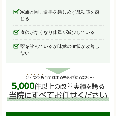
家族と同じ食事を楽しめず孤独感を感
じる
食欲がなくなり体重が減少している
薬を飲んでいるが味覚の症状が改善し
ない