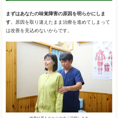
まずはあなたの味覚障害の原因を明らかにしま
す
。原因を取り違えたまま治療を進めてしまって
は改善を見込めないからです。
検査結果をわかりやすく説明します