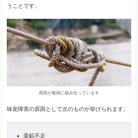
うことです。
原因が複雑に絡み合っています
味覚障害の原因として次のものが挙げられます。
亜鉛不足