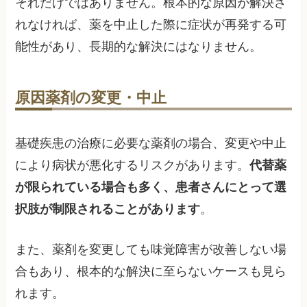
それだけではありません。根本的な原因が解決さ
れなければ、薬を中止した際に症状が再発する可
能性があり、長期的な解決にはなりません。
原因薬剤の変更・中止
基礎疾患の治療に必要な薬剤の場合、変更や中止
により病状が悪化するリスクがあります。
代替薬
が限られている場合も多く、患者さんにとって選
択肢が制限されることがあります
。
また、薬剤を変更しても味覚障害が改善しない場
合もあり、根本的な解決に至らないケースも見ら
れます。