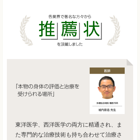
東洋医学、西洋医学の両方に精通され、ま
た専門的な治療技術も持ち合わせて治療さ