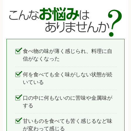
食べ物の味が薄く感じられ、料理に自
信がなくなった
何を食べても全く味がしない状態が続
いている
口の中に何もないのに苦味や金属味が
する
甘いものを食べても苦く感じるなど味
が変わって感じる