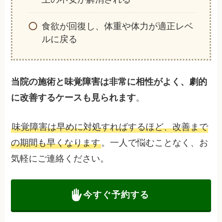
食欲が回復し、体重や体力が適正レベ
ルに戻る
当院の施術と味覚障害は非常に相性がよく、劇的
に改善するケースも見られます
。
味覚障害は早めに対処すればするほど、改善まで
の期間も早くなります
。一人で悩むことなく、お
気軽にご連絡ください。
今すぐ予約する