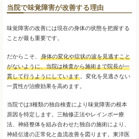
当院で味覚障害が改善する理由
味覚障害の改善には現在の身体の状態を把握する
ことが最も重要です。
だからこそ、
身体の変化や症状の波を見逃すこと
がないように、当院は検査から施術まで院長が一
貫して行うようにしています
。変化を見逃さない
一貫性が治療効果を高めます。
当院では3種類の独自検査により味覚障害の根本
原因を特定します。三軸修正法やレインボー療
法、神経整体を組み合わせた独自の施術により、
神経伝達の正常化と血流改善を図ります。東洋医