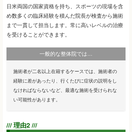
日米両国の国家資格を持ち、スポーツの現場を含
め数多くの臨床経験を積んだ院長が検査から施術
まで一貫して担当します。常に高いレベルの治療
を受けることができます。
一般的な整体院では…
施術者が二名以上在籍するケースでは、施術者の
経験に差があったり、行くたびに症状の説明をし
なければならないなど、最適な施術を受けられな
い可能性があります。