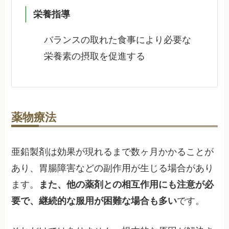
栄養指導
バランスの取れた食事により必要な
栄養素の摂取を促進する
薬物療法
亜鉛製剤は効果が現れるまで数ヶ月かかることが
あり、胃腸障害などの副作用が生じる場合があり
ます。
また、他の薬剤との相互作用にも注意が必
要で、継続的な服用が困難な場合も多い
です。