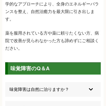
学的なアプローチにより、全身のエネルギーバラ
ンスを整え、自然治癒力を最大限に引き出しま
す。
薬を服用されている方や薬に頼りたくない方、病
院で改善が見られなかった方も諦めずにご相談く
ださい。
味覚障害のQ＆A
味覚障害は自然に治りますか？
原因によって異なります。風邪による一時的なも
のは自然回復しますが、亜鉛不足や薬剤性の場合