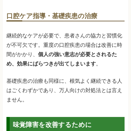
口腔ケア指導・基礎疾患の治療
継続的なケアが必要で、患者さんの協力と習慣化
が不可欠です。重度の口腔疾患の場合は改善に時
間がかかり、
個人の強い意志が必要とされるた
め、効果にばらつきが出てしまいます
。
基礎疾患の治療も同様に、根気よく継続できる人
はごくわずかであり、万人向けの対処法とは言え
ません。
味覚障害を改善するために