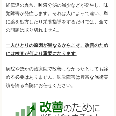
経伝達の異常、唾液分泌の減少などが発生し、味
覚障害が発症します。それは人によって違い、単
に薬を処方したり栄養指導をするだけでは、全て
の問題は取り切れません。
一人ひとりの原因が異なるからこそ、改善のため
には検査が何より重要になります
。
病院やほかの治療院で改善しなかったとしても諦
める必要はありません。味覚障害は豊富な施術実
績を誇る当院にお任せください。