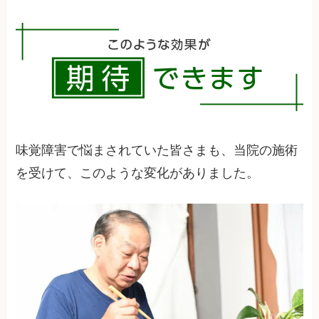
強いストレスや精神的な問題は味覚に影響を与え
ることがあります。ストレス管理や心のケアも味
覚改善に重要な要素となります。
味覚障害で悩まされていた皆さまも、当院の施術
を受けて、このような変化がありました。