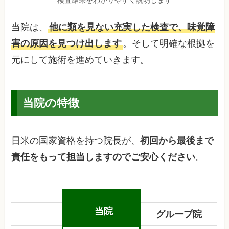
当院は、
他に類を見ない充実した検査で、味覚障
害の原因を見つけ出します
。そして明確な根拠を
元にして施術を進めていきます。
当院の特徴
日米の国家資格を持つ院長が、
初回から最後まで
責任をもって担当しますのでご安心ください
。
当院
グループ院